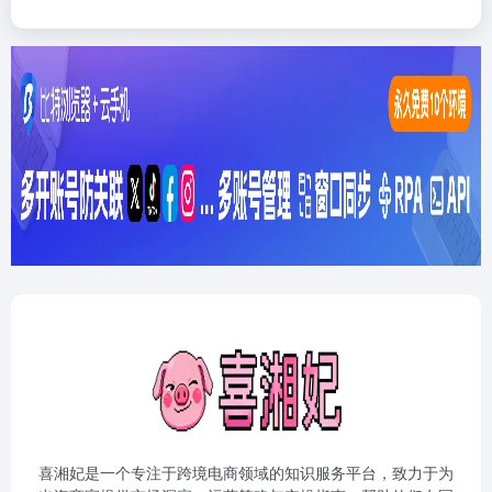
喜湘妃是一个专注于跨境电商领域的知识服务平台，致力于为