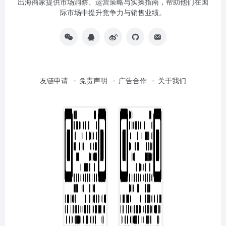
出海商家提供市场洞察、运营策略与实操指南，帮助他们在国
际市场中提升竞争力与销售业绩。
友链申请
免责声明
广告合作
关于我们