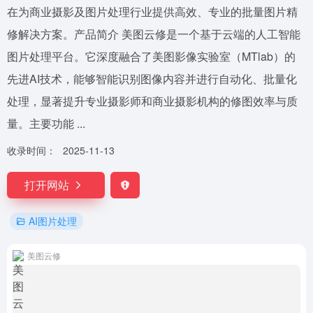
在为商业摄影及图片处理行业提供高效、专业的批量图片精
修解决方案。产品简介 美图云修是一个基于云端的人工智能
图片处理平台。它深度融合了美图影像实验室（MTlab）的
先进AI技术，能够智能识别图像内容并进行自动化、批量化
处理，显著提升专业摄影师和商业摄影机构的修图效率与质
量。主要功能 ...
收录时间：
2025-11-13
打开网站
AI图片处理
美图云修