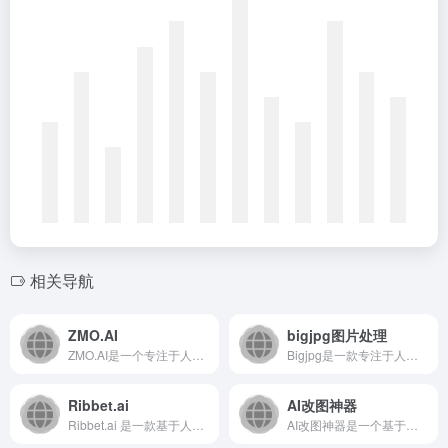
相关导航
ZMO.AI
bigjpg图片处理
ZMO.AI是一个专注于人工智能图像生成与编辑的在线平台，旨...
Bigjpg是一款专注于人工智能图片无损放大的在线工具，通过...
Ribbet.ai
AI改图神器
Ribbet.ai 是一款基于人工智能技术的在线图像编辑与生...
AI改图神器是一个基于人工智能的在线图像处理平台，专注于提供...