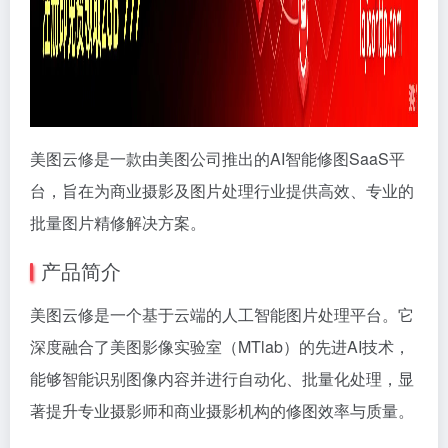
美图云修是一款由美图公司推出的AI智能修图SaaS平
台，旨在为商业摄影及图片处理行业提供高效、专业的
批量图片精修解决方案。
产品简介
美图云修是一个基于云端的人工智能图片处理平台。它
深度融合了美图影像实验室（MTlab）的先进AI技术，
能够智能识别图像内容并进行自动化、批量化处理，显
著提升专业摄影师和商业摄影机构的修图效率与质量。