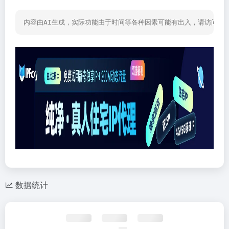
内容由AI生成，实际功能由于时间等各种因素可能有出入，请访问网
数据统计