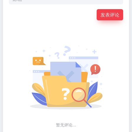
发表评论
暂无评论...