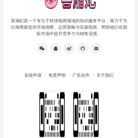
喜湘妃是一个专注于跨境电商领域的知识服务平台，致力于为
出海商家提供市场洞察、运营策略与实操指南，帮助他们在国
际市场中提升竞争力与销售业绩。
友链申请
免责声明
广告合作
关于我们