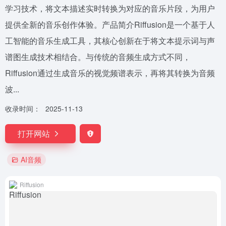
学习技术，将文本描述实时转换为对应的音乐片段，为用户
提供全新的音乐创作体验。产品简介Riffusion是一个基于人
工智能的音乐生成工具，其核心创新在于将文本提示词与声
谱图生成技术相结合。与传统的音频生成方式不同，
Riffusion通过生成音乐的视觉频谱表示，再将其转换为音频
波...
收录时间：
2025-11-13
打开网站
AI音频
Riffusion