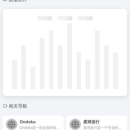
相关导航
Ondoku
星球发行
Ondoku是一款在线AI语音合成与文本转语音服务平台，提供...
星球发行是一个专业的音乐发行与数据服务平台，致力于为独立音乐...