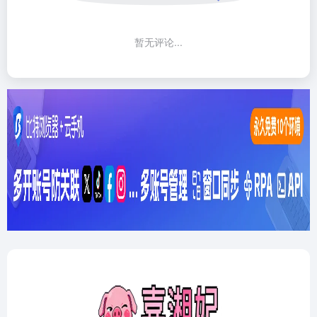
暂无评论...