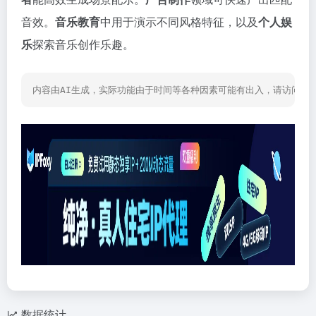
音效。
音乐教育
中用于演示不同风格特征，以及
个人娱
乐
探索音乐创作乐趣。
内容由AI生成，实际功能由于时间等各种因素可能有出入，请访问网
数据统计