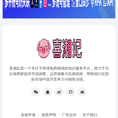
喜湘妃是一个专注于跨境电商领域的知识服务平台，致力于为
出海商家提供市场洞察、运营策略与实操指南，帮助他们在国
际市场中提升竞争力与销售业绩。
友链申请
免责声明
广告合作
关于我们