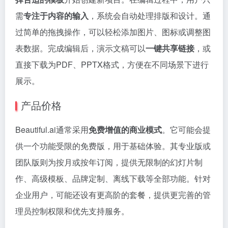
需
专注于内容的输入
，系统会自动处理排版和设计。通
过简单的拖拽操作，可以轻松添加图片、图标或调整图
表数据。完成编辑后，演示文稿可以
一键共享链接
，或
直接下载为PDF、PPTX格式，方便在不同场景下进行
展示。
产品价格
Beautiful.ai通常采用
免费增值的商业模式
。它可能会提
供一个功能受限的免费版，用于基础体验。其专业版或
团队版则为按月或按年订阅，提供无限制的幻灯片制
作、高级模板、品牌定制、离线下载等全部功能。针对
企业用户，可能还设有更高阶的套餐，提供更完善的管
理员控制权限和优先支持服务。