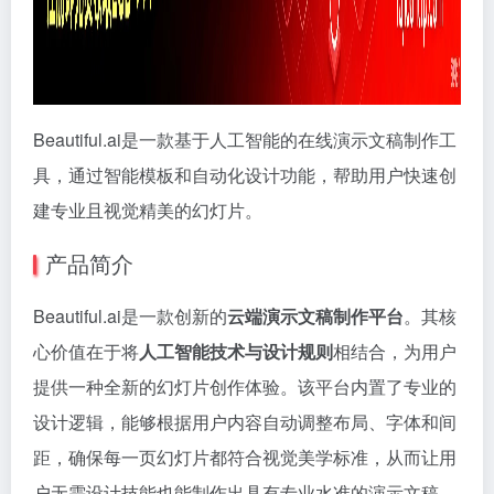
Beautiful.ai是一款基于人工智能的在线演示文稿制作工
具，通过智能模板和自动化设计功能，帮助用户快速创
建专业且视觉精美的幻灯片。
产品简介
Beautiful.ai是一款创新的
云端演示文稿制作平台
。其核
心价值在于将
人工智能技术与设计规则
相结合，为用户
提供一种全新的幻灯片创作体验。该平台内置了专业的
设计逻辑，能够根据用户内容自动调整布局、字体和间
距，确保每一页幻灯片都符合视觉美学标准，从而让用
户无需设计技能也能制作出具有专业水准的演示文稿。