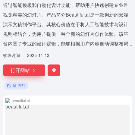
通过智能模板和自动化设计功能，帮助用户快速创建专业且
视觉精美的幻灯片。产品简介Beautiful.ai是一款创新的云端
演示文稿制作平台。其核心价值在于将人工智能技术与设计
规则相结合，为用户提供一种全新的幻灯片创作体验。该平
台内置了专业的设计逻辑，能够根据用户内容自动调整布局...
收录时间：
2025-11-13
打开网站
AI PPT
beautiful.ai