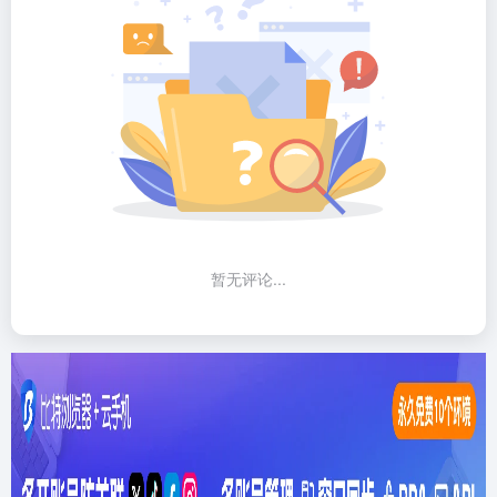
暂无评论...