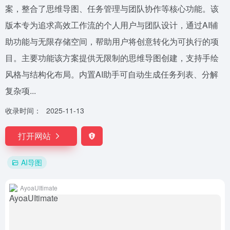
案，整合了思维导图、任务管理与团队协作等核心功能。该
版本专为追求高效工作流的个人用户与团队设计，通过AI辅
助功能与无限存储空间，帮助用户将创意转化为可执行的项
目。主要功能该方案提供无限制的思维导图创建，支持手绘
风格与结构化布局。内置AI助手可自动生成任务列表、分解
复杂项...
收录时间：
2025-11-13
打开网站
AI导图
AyoaUItimate