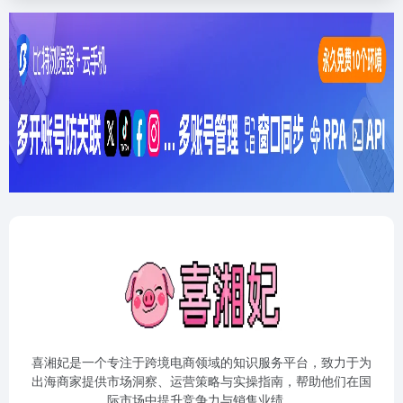
喜湘妃是一个专注于跨境电商领域的知识服务平台，致力于为
出海商家提供市场洞察、运营策略与实操指南，帮助他们在国
际市场中提升竞争力与销售业绩。