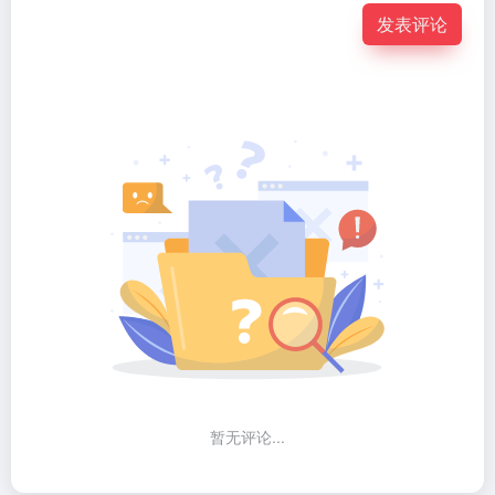
发表评论
暂无评论...