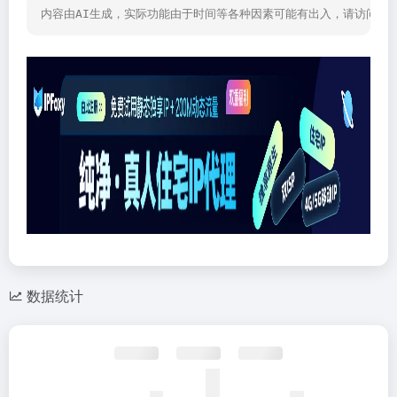
内容由AI生成，实际功能由于时间等各种因素可能有出入，请访问网
数据统计