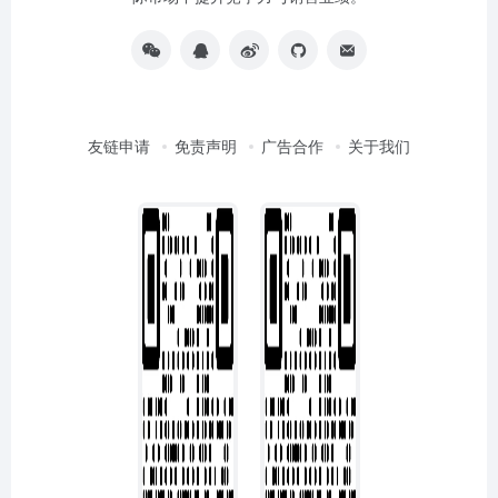
友链申请
免责声明
广告合作
关于我们