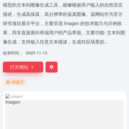
模型的文本到图像生成工具，能够根据用户输入的自然语言
描述，生成高保真、高分辨率的逼真图像。该网站作为官方
研究项目展示平台，主要呈现 Imagen 的技术能力与示例效
果，而非直接面向终端用户的产品界面。主要功能- 文本到图
像生成：支持输入任意文本描述，生成对应场景的...
收录时间：
2025-11-13
打开网站
AI设计
Imagen