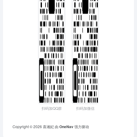
扫码加QQ群
扫码加微信
Copyright © 2026
喜湘妃
由
OneNav
强力驱动