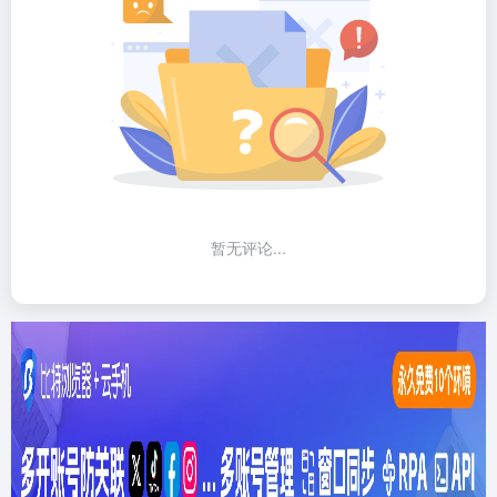
暂无评论...