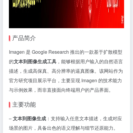
产品简介
Imagen 是 Google Research 推出的一款基于扩散模型
的
文本到图像生成工具
，能够根据用户输入的自然语言
描述，生成高保真、高分辨率的逼真图像。该网站作为
官方研究项目展示平台，主要呈现 Imagen 的技术能力
与示例效果，而非直接面向终端用户的产品界面。
主要功能
–
文本到图像生成
：支持输入任意文本描述，生成对应
场景的图片，具备出色的语义理解与细节还原能力。