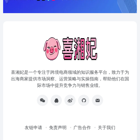
喜湘妃是一个专注于跨境电商领域的知识服务平台，致力于为
出海商家提供市场洞察、运营策略与实操指南，帮助他们在国
际市场中提升竞争力与销售业绩。
友链申请
免责声明
广告合作
关于我们