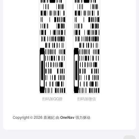
扫码加QQ群
扫码加微信
Copyright © 2026
喜湘妃
由
OneNav
强力驱动