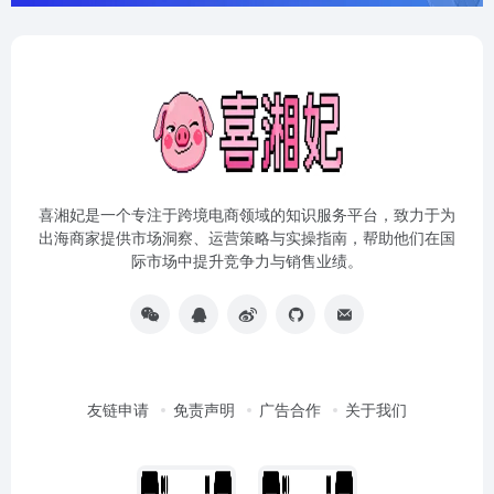
喜湘妃是一个专注于跨境电商领域的知识服务平台，致力于为
出海商家提供市场洞察、运营策略与实操指南，帮助他们在国
际市场中提升竞争力与销售业绩。
友链申请
免责声明
广告合作
关于我们