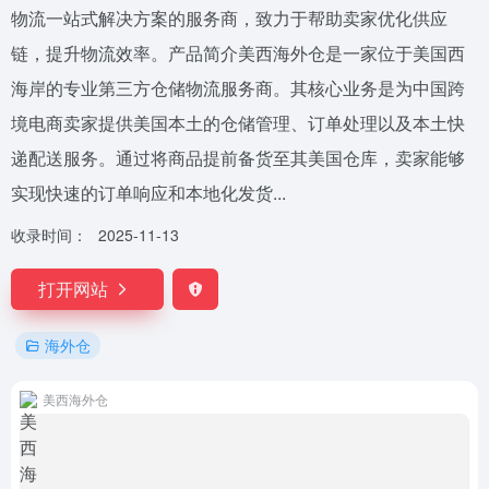
物流一站式解决方案的服务商，致力于帮助卖家优化供应
链，提升物流效率。产品简介美西海外仓是一家位于美国西
海岸的专业第三方仓储物流服务商。其核心业务是为中国跨
境电商卖家提供美国本土的仓储管理、订单处理以及本土快
递配送服务。通过将商品提前备货至其美国仓库，卖家能够
实现快速的订单响应和本地化发货...
收录时间：
2025-11-13
打开网站
海外仓
美西海外仓