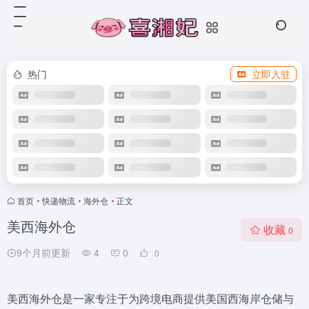
热门
立即入驻
首页
•
快递物流
•
海外仓
•
正文
美西海外仓
收藏
0
9个月前更新
4
0
0
美西海外仓是一家专注于为跨境电商提供美国西海岸仓储与