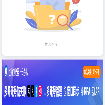
暂无评论...