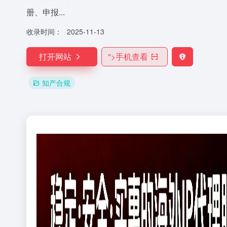
册、申报...
收录时间：
2025-11-13
打开网站
">
手机查看
知产合规