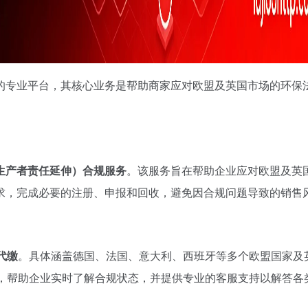
务的专业平台，其核心业务是帮助商家应对欧盟及英国市场的环保
（生产者责任延伸）合规服务
。该服务旨在帮助企业应对欧盟及英
求，完成必要的注册、申报和回收，避免因合规问题导致的销售
代缴
。具体涵盖德国、法国、意大利、西班牙等多个欧盟国家及
，帮助企业实时了解合规状态，并提供专业的客服支持以解答各