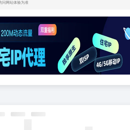
访问网站体验为准