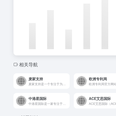
相关导航
麦家支持
欧洲专利局
麦家支持是一个专注于为使用Magento平台的电商企业提供专...
中港星国际
ACE艾思国际
中港星国际是一家专注于为全球企业提供专业、高效的一站式企业服...