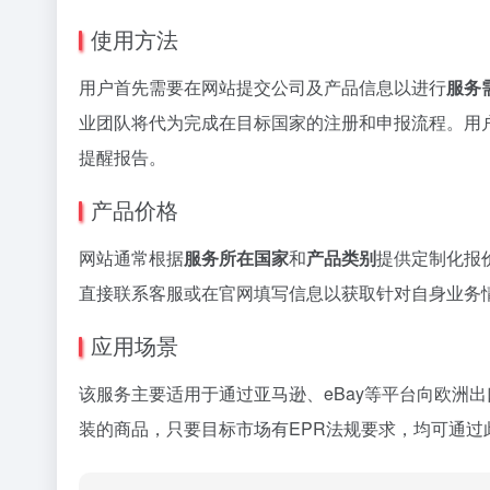
使用方法
用户首先需要在网站提交公司及产品信息以进行
服务
业团队将代为完成在目标国家的注册和申报流程。用
提醒报告。
产品价格
网站通常根据
服务所在国家
和
产品类别
提供定制化报
直接联系客服或在官网填写信息以获取针对自身业务
应用场景
该服务主要适用于通过亚马逊、eBay等平台向欧洲
装的商品，只要目标市场有EPR法规要求，均可通过