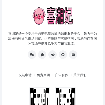
喜湘妃是一个专注于跨境电商领域的知识服务平台，致力于为
出海商家提供市场洞察、运营策略与实操指南，帮助他们在国
际市场中提升竞争力与销售业绩。
友链申请
免责声明
广告合作
关于我们