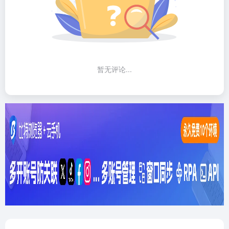
暂无评论...