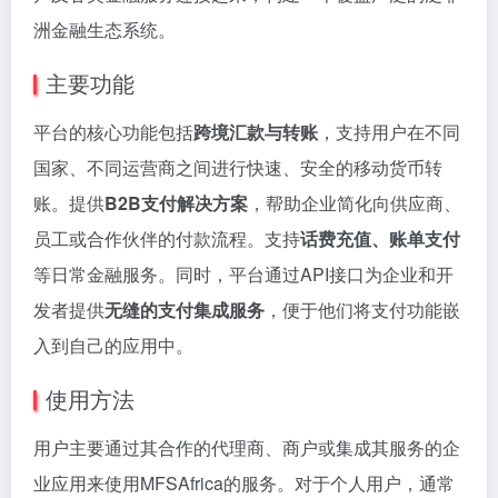
洲金融生态系统。
主要功能
平台的核心功能包括
跨境汇款与转账
，支持用户在不同
国家、不同运营商之间进行快速、安全的移动货币转
账。提供
B2B支付解决方案
，帮助企业简化向供应商、
员工或合作伙伴的付款流程。支持
话费充值、账单支付
等日常金融服务。同时，平台通过API接口为企业和开
发者提供
无缝的支付集成服务
，便于他们将支付功能嵌
入到自己的应用中。
使用方法
用户主要通过其合作的代理商、商户或集成其服务的企
业应用来使用MFSAfrica的服务。对于个人用户，通常