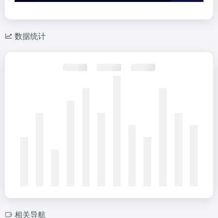
数据统计
相关导航