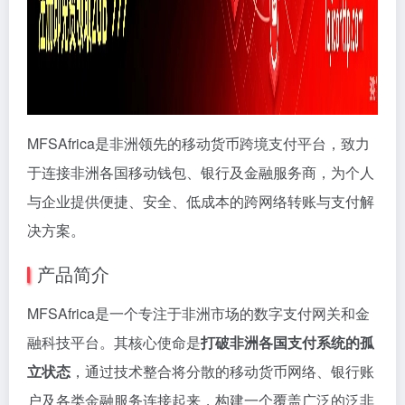
MFSAfrica是非洲领先的移动货币跨境支付平台，致力
于连接非洲各国移动钱包、银行及金融服务商，为个人
与企业提供便捷、安全、低成本的跨网络转账与支付解
决方案。
产品简介
MFSAfrica是一个专注于非洲市场的数字支付网关和金
融科技平台。其核心使命是
打破非洲各国支付系统的孤
立状态
，通过技术整合将分散的移动货币网络、银行账
户及各类金融服务连接起来，构建一个覆盖广泛的泛非