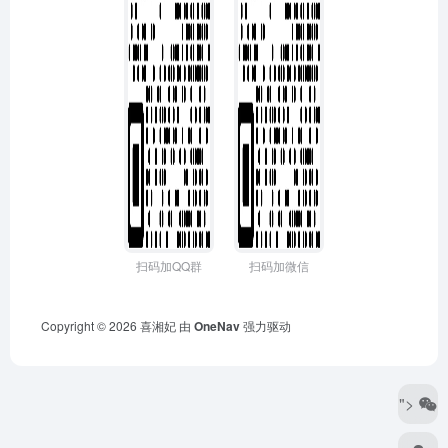
扫码加QQ群
扫码加微信
Copyright © 2026
喜湘妃
由
OneNav
强力驱动
">