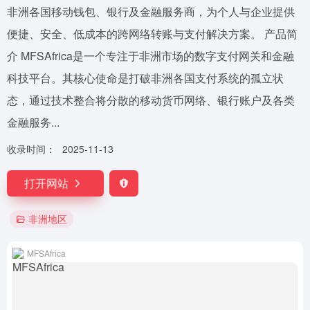
非洲各国移动钱包、银行及金融服务商，为个人与企业提供
便捷、安全、低成本的跨网络转账与支付解决方案。 产品简
介 MFSAfrica是一个专注于非洲市场的数字支付网关和金融
科技平台。其核心使命是打破非洲各国支付系统的孤立状
态，通过技术整合将分散的移动货币网络、银行账户及各类
金融服务...
收录时间：
2025-11-13
打开网站
非洲地区
MFSAfrica