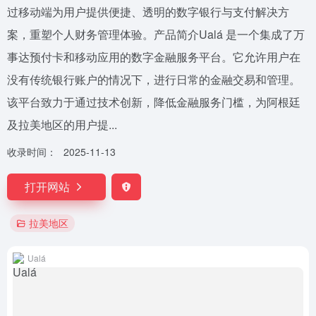
过移动端为用户提供便捷、透明的数字银行与支付解决方
案，重塑个人财务管理体验。产品简介Ualá 是一个集成了万
事达预付卡和移动应用的数字金融服务平台。它允许用户在
没有传统银行账户的情况下，进行日常的金融交易和管理。
该平台致力于通过技术创新，降低金融服务门槛，为阿根廷
及拉美地区的用户提...
收录时间：
2025-11-13
打开网站
拉美地区
Ualá