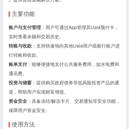
主要功能
账户与支付管理
：用户可通过App管理其Ualá预付卡，
实时查看余额和交易历史。
转账与收款
：支持快速地向其他Ualá用户或银行账户进
行转账和收款。
账单支付
：能够便捷地支付公共服务费用，如水电费和
通讯费。
投资与储蓄
：提供购买政府债券等低风险投资产品的通
道，帮助用户实现财富增值。
资金安全
：具备冻结/解冻卡片、交易通知等安全功能，
保障用户资金安全。
使用方法