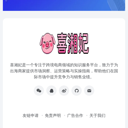
喜湘妃是一个专注于跨境电商领域的知识服务平台，致力于为
出海商家提供市场洞察、运营策略与实操指南，帮助他们在国
际市场中提升竞争力与销售业绩。
友链申请
免责声明
广告合作
关于我们