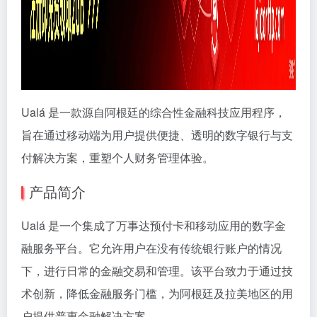
Ualá 是一款源自阿根廷的综合性金融科技应用程序，
旨在通过移动端为用户提供便捷、透明的数字银行与支
付解决方案，重塑个人财务管理体验。
产品简介
Ualá 是一个集成了万事达预付卡和移动应用的数字金
融服务平台。它允许用户在没有传统银行账户的情况
下，进行日常的金融交易和管理。该平台致力于通过技
术创新，降低金融服务门槛，为阿根廷及拉美地区的用
户提供普惠金融解决方案。