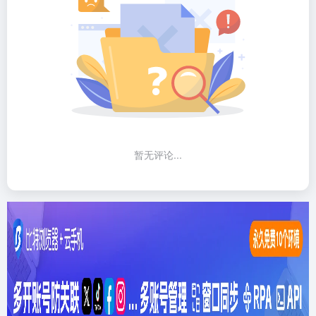
暂无评论...