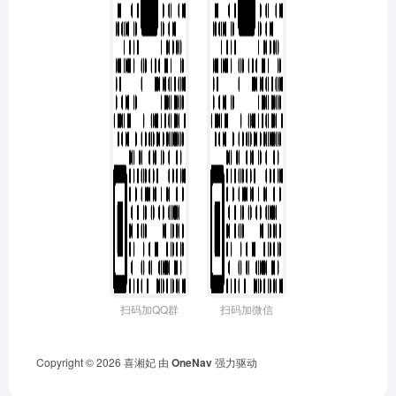
扫码加QQ群
扫码加微信
Copyright © 2026
喜湘妃
由
OneNav
强力驱动