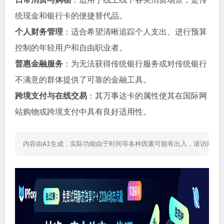
统现金和银行卡的便捷替代品。
个人财务管理
：适合希望清晰追踪个人支出、进行预算
控制的年轻用户和自由职业者。
普惠金融服务
：为无法获得传统银行服务或对传统银行
不满意的群体提供了可靠的金融工具。
跨境支付与在线交易
：其万事达卡的属性使其在国际网
站购物或跨境支付中具有良好适用性。
内容由AI生成，实际功能由于时间等各种因素可能有出入，请访问网