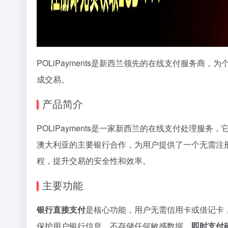
POLiPayments是新西兰领先的在线支付服务
成交易。
产品简介
POLiPayments是一家新西兰的在线支付处理
澳大利亚的主要银行合作，为用户提供了一个无需注册、
程，提升交易的安全性和效率。
主要功能
银行直接支付
是核心功能，用户无需信用卡或借记卡
保护用户银行信息，不存储任何敏感数据。
即时支付