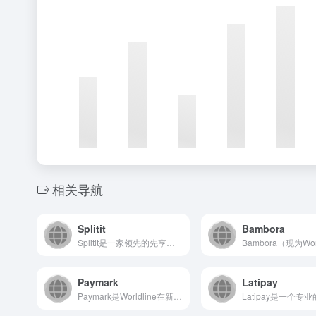
相关导航
Splitit
Bambora
Splitit是一家领先的先享后付服务商，允许消费者使用其现...
Paymark
Latipay
Paymark是Worldline在新西兰的支付品牌，为新西...