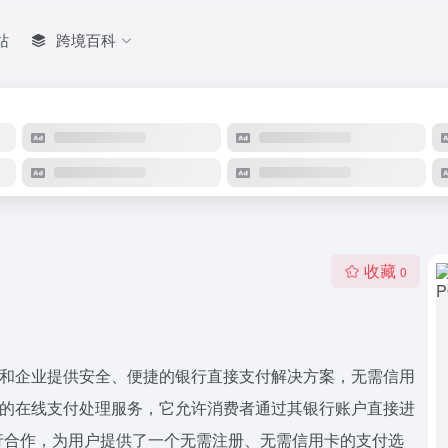
站
跨境百科
收藏
0
为个人和企业提供安全、便捷的银行直接支付解决方案，无需信用
新西兰的在线支付处理服务，它允许消费者通过其银行账户直接进
行合作，为用户提供了一个无需注册、无需信用卡的支付选