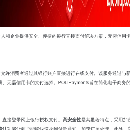
商，为个人和企业提供安全、便捷的银行直接支付解决方案，无需信用
服务，它允许消费者通过其银行账户直接进行在线支付。该服务通过与
无需信用卡的支付选择。POLiPayments旨在简化电子商务
，直接登录网上银行授权支付。
高安全性
是其显著特点，采用加
确认
功能让商户能够快速收到付款通知，加速订单处理。此外，