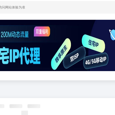
访问网站体验为准