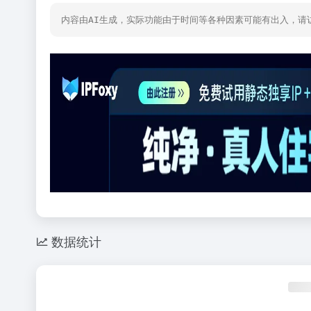
内容由AI生成，实际功能由于时间等各种因素可能有出入，请
数据统计