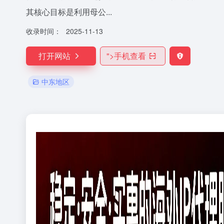
其核心目标是利用母公...
收录时间：
2025-11-13
打开网站
">
手机查看
中东地区