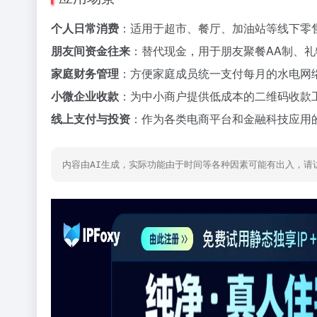
个人日常消费
：适用于超市、餐厅、加油站等线下零
朋友间资金往来
：替代现金，用于朋友聚餐AA制、
家庭财务管理
：方便家庭成员统一支付每月的水电网
小微企业收款
：为中小商户提供低成本的二维码收款
线上支付与投资
：作为各类电商平台和金融科技应用
内容由AI生成，实际功能由于时间等各种因素可能有出入，请