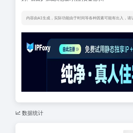
内容由AI生成，实际功能由于时间等各种因素可能有出入，请
数据统计