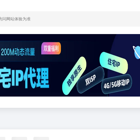
访问网站体验为准