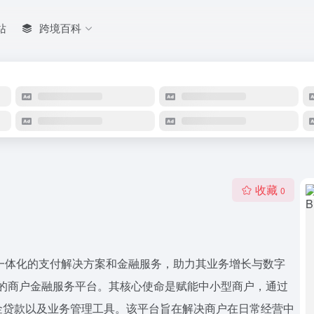
站
跨境百科
收藏
0
提供一体化的支付解决方案和金融服务，助力其业务增长与数字
度领先的商户金融服务平台。其核心使命是赋能中小型商户，通过
金贷款以及业务管理工具。该平台旨在解决商户在日常经营中