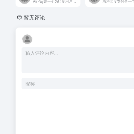
AirPay是一个为印度用户设计的数字支付与金融服务平台，致...
暂无评论