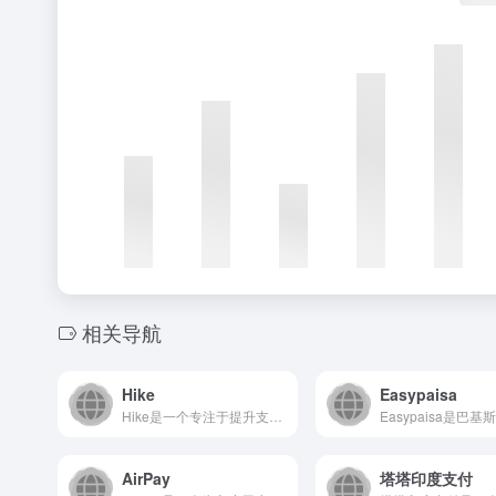
相关导航
Hike
Easypaisa
Hike是一个专注于提升支付流程效率的SaaS平台，通过智能...
AirPay
塔塔印度支付