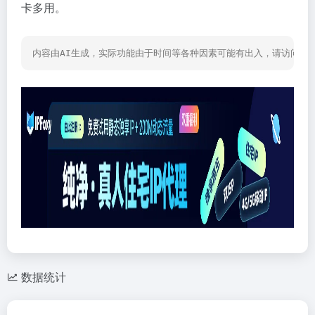
卡多用。
内容由AI生成，实际功能由于时间等各种因素可能有出入，请访问网
数据统计