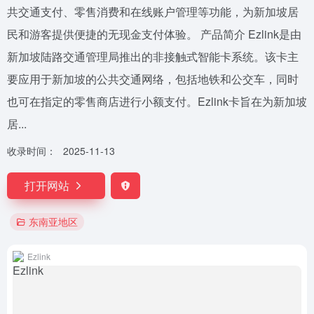
共交通支付、零售消费和在线账户管理等功能，为新加坡居
民和游客提供便捷的无现金支付体验。 产品简介 Ezlink是由
新加坡陆路交通管理局推出的非接触式智能卡系统。该卡主
要应用于新加坡的公共交通网络，包括地铁和公交车，同时
也可在指定的零售商店进行小额支付。Ezlink卡旨在为新加坡
居...
收录时间：
2025-11-13
打开网站
东南亚地区
Ezlink