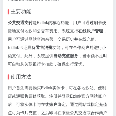
主要功能
公共交通支付
是Ezlink的核心功能，用户可通过刷卡便
捷地支付地铁和公交车费用。系统支持
在线账户管理
，
用户可通过网站查询余额、交易历史并在线充值。
Ezlink卡还具备
零售消费
功能，可在合作商户处进行小
额支付。此外，系统提供
自动充值服务
，当余额不足时
可自动从关联银行卡扣款，确保出行无忧。
使用方法
用户首先需要购买Ezlink实体卡，可在各地铁站、便利
店或通联售票处获取。注册并登录Ezlink官方网站账户
后，可将实体卡与在线账户绑定。通过网站或指定充值
点可为卡片充值，之后即可在乘坐公共交通或合作商户