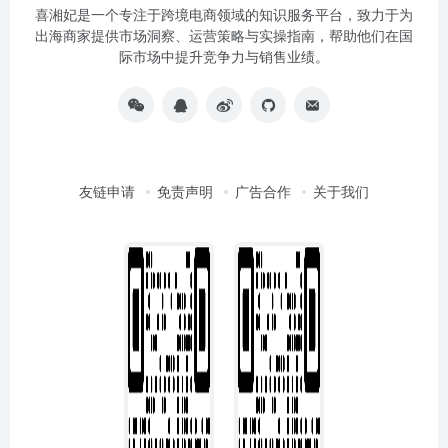
喜湘妃是一个专注于跨境电商领域的知识服务平台，致力于为
出海商家提供市场洞察、运营策略与实操指南，帮助他们在国
际市场中提升竞争力与销售业绩。
友链申请
免责声明
广告合作
关于我们