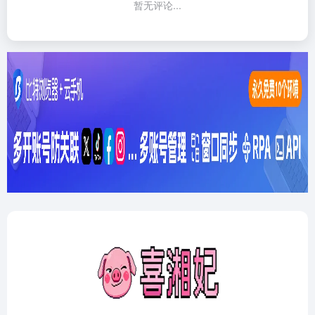
暂无评论...