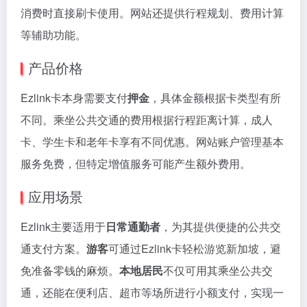
消费时直接刷卡使用。网站还提供行程规划、费用计算
等辅助功能。
产品价格
Ezlink卡本身需要支付
押金
，具体金额根据卡类型有所
不同。乘坐公共交通的费用根据行程距离计算，成人
卡、学生卡和老年卡享有不同优惠。网站账户管理基本
服务免费，但特定增值服务可能产生额外费用。
应用场景
Ezlink主要适用于
日常通勤者
，为其提供便捷的公共交
通支付方案。
游客
可通过Ezlink卡轻松游览新加坡，避
免准备零钱的麻烦。
本地居民
不仅可用其乘坐公共交
通，还能在便利店、超市等场所进行小额支付，实现一