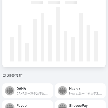
相关导航
DANA
Nearex
DANA是一家专注于数字支付与金融服务的平台，致力于为个人和...
Nearex是一个专注于近场通信技术应用与服务的平台，致力于...
Payoo
ShopeePay