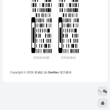
扫码加QQ群
扫码加微信
Copyright © 2026
喜湘妃
由
OneNav
强力驱动
">