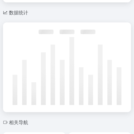
数据统计
相关导航