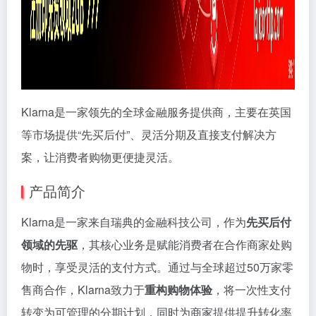
Klarna是一家领先的全球金融服务提供商，主要在英国
等市场提供“先买后付”、灵活分期及直接支付解决方
案，让消费者购物更便捷灵活。
产品简介
Klarna是一家来自瑞典的金融科技公司，作为
先买后付
领域的先驱
，其核心业务是赋能消费者在合作商家处购
物时，享受灵活的支付方式。通过与全球超过50万家零
售商合作，Klarna致力于
重构购物体验
，将一次性支付
转变为可管理的分期计划，同时为商家提供提升转化率