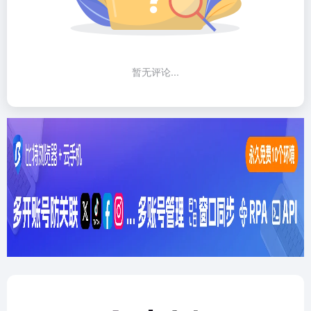
暂无评论...