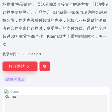
场提供“先买后付”、灵活分期及直接支付解决方案，让消费者
购物更便捷灵活。产品简介 Klarna是一家来自瑞典的金融科
技公司，作为先买后付领域的先驱，其核心业务是赋能消费
者在合作商家处购物时，享受灵活的支付方式。通过与全球
超过50万家零售商合作，Klarna致力于重构购物体验，将一
次...
收录时间：
2025-11-13
打开网站
欧洲地区
Klarna