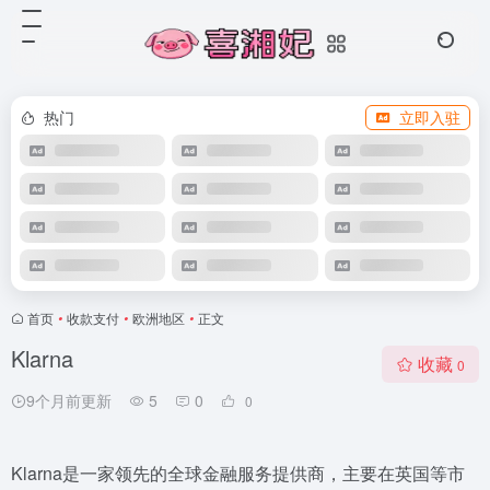
热门
立即入驻
首页
•
收款支付
•
欧洲地区
•
正文
Klarna
收藏
0
9个月前更新
5
0
0
Klarna是一家领先的全球金融服务提供商，主要在英国等市