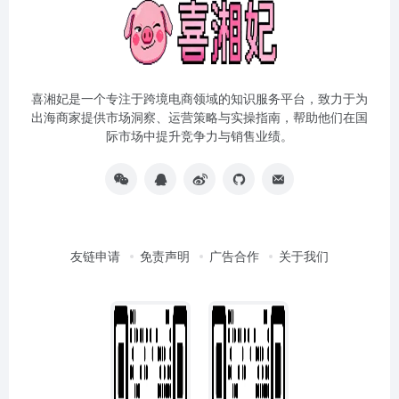
喜湘妃是一个专注于跨境电商领域的知识服务平台，致力于为
出海商家提供市场洞察、运营策略与实操指南，帮助他们在国
际市场中提升竞争力与销售业绩。
友链申请
免责声明
广告合作
关于我们