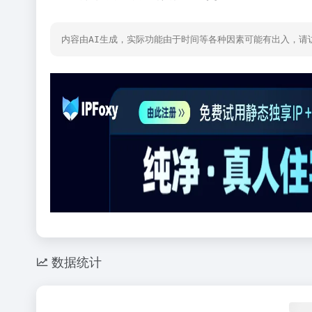
内容由AI生成，实际功能由于时间等各种因素可能有出入，请
数据统计