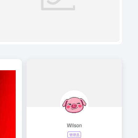
Wilson
管理员