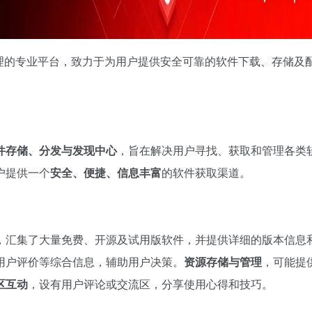
与管理的专业平台，致力于为用户提供安全可靠的软件下载、存储及
件存储、分发与发现中心
，旨在解决用户寻找、获取和管理各类
户提供一个
安全、便捷、信息丰富
的软件获取渠道。
，汇集了大量免费、开源及试用版软件，并提供详细的版本信息
用户评价等综合信息，辅助用户决策。
资源存储与管理
，可能提
区互动
，设有用户评论或交流区，分享使用心得和技巧。