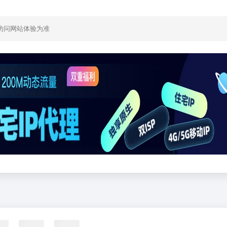
访问网站体验为准