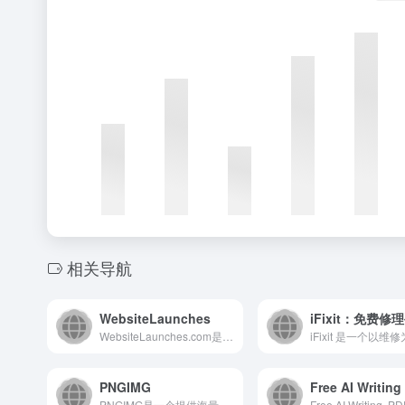
相关导航
WebsiteLaunches
WebsiteLaunches.com是一个专注于追踪、汇总和展示全球新上线网站与数字产品动态的平台，为互联网从业者提供最新的市场洞察与灵感来源。
PNGIMG
Free AI Writing
PNGIMG是一个提供海量、高质量PNG透明背景图片素材的免...