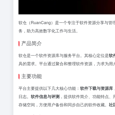
软仓（RuanCang）是一个专注于软件资源分享
务，助力高效数字化工作与生活。
产品简介
软仓是一个软件资源库与服务平台。其核心定位是
软
具的需求。平台通过聚合和整理软件资源，力求为用
主要功能
平台主要提供以下几大核心功能：
软件下载与资源库
日志。
软件信息与评测
，提供软件简介、功能特点、
存储空间，方便用户备份和同步自己的软件收藏。
社