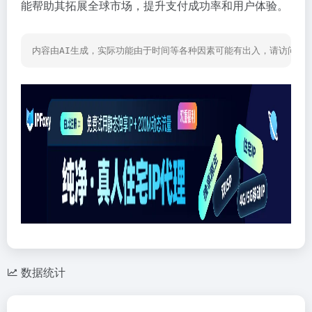
能帮助其拓展全球市场，提升支付成功率和用户体验。
内容由AI生成，实际功能由于时间等各种因素可能有出入，请访问网
数据统计