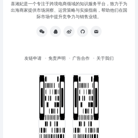
喜湘妃是一个专注于跨境电商领域的知识服务平台，致力于为
出海商家提供市场洞察、运营策略与实操指南，帮助他们在国
际市场中提升竞争力与销售业绩。
友链申请
免责声明
广告合作
关于我们