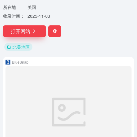
所在地：
美国
收录时间：
2025-11-03
打开网站
北美地区
BlueSnap