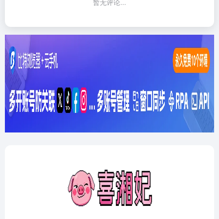
暂无评论...