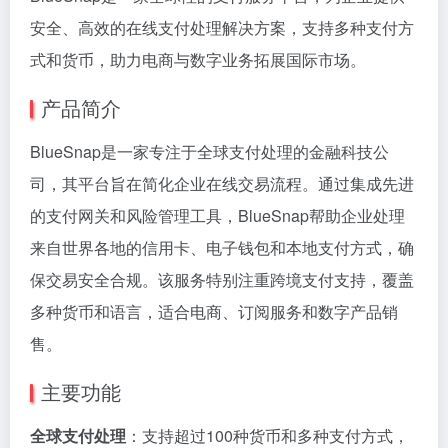
安全、高效的在线支付处理解决方案，支持多种支付方
式和货币，助力电商与数字业务拓展国际市场。
产品简介
BlueSnap是一家专注于全球支付处理的金融科技公
司，其平台旨在简化企业在线交易流程。通过集成先进
的支付网关和风险管理工具，BlueSnap帮助企业处理
来自世界各地的信用卡、电子钱包和本地支付方式，确
保交易安全合规。该服务特别注重跨境支付支持，覆盖
多种货币和语言，适合电商、订阅服务和数字产品销
售。
主要功能
全球支付处理
：支持超过100种货币和多种支付方式，