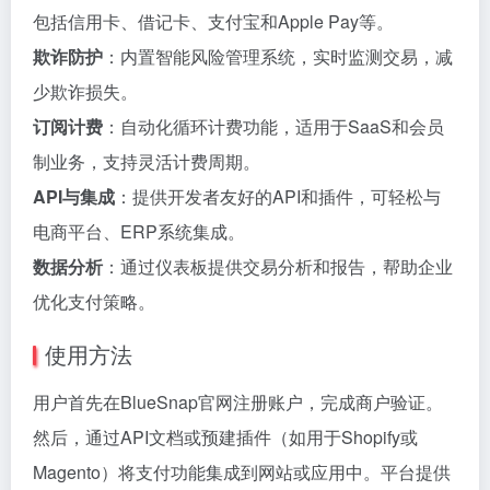
包括信用卡、借记卡、支付宝和Apple Pay等。
欺诈防护
：内置智能风险管理系统，实时监测交易，减
少欺诈损失。
订阅计费
：自动化循环计费功能，适用于SaaS和会员
制业务，支持灵活计费周期。
API与集成
：提供开发者友好的API和插件，可轻松与
电商平台、ERP系统集成。
数据分析
：通过仪表板提供交易分析和报告，帮助企业
优化支付策略。
使用方法
用户首先在BlueSnap官网注册账户，完成商户验证。
然后，通过API文档或预建插件（如用于Shopify或
Magento）将支付功能集成到网站或应用中。平台提供