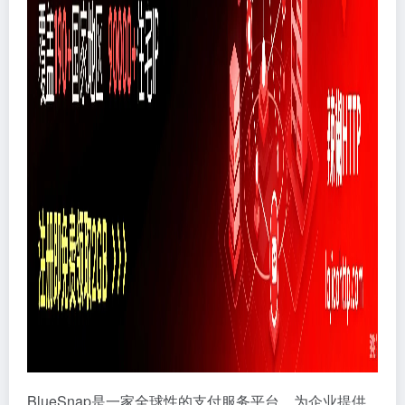
BlueSnap是一家全球性的支付服务平台，为企业提供