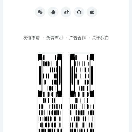
友链申请
免责声明
广告合作
关于我们