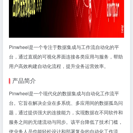
Pinwheel是一个专注于数据集成与工作流自动化的平
台，通过直观的可视化界面连接各类应用与服务，帮助
用户高效构建自动化流程，提升业务运营效率。
产品简介
Pinwheel是一个现代化的数据集成与自动化工作流平
台。它旨在解决企业在多系统、多应用间的数据孤岛问
题，通过提供强大的连接能力，实现数据在不同软件和
服务之间的无缝流动与同步。该平台降低了技术门槛，
使业务人员也能轻松设计和部署复杂的自动化工作流