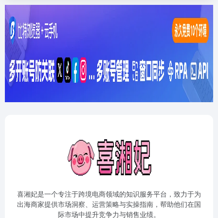
喜湘妃是一个专注于跨境电商领域的知识服务平台，致力于为
出海商家提供市场洞察、运营策略与实操指南，帮助他们在国
际市场中提升竞争力与销售业绩。