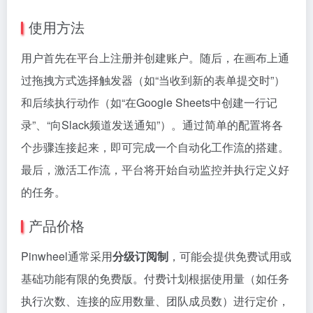
使用方法
用户首先在平台上注册并创建账户。随后，在画布上通
过拖拽方式选择触发器（如“当收到新的表单提交时”）
和后续执行动作（如“在Google Sheets中创建一行记
录”、“向Slack频道发送通知”）。通过简单的配置将各
个步骤连接起来，即可完成一个自动化工作流的搭建。
最后，激活工作流，平台将开始自动监控并执行定义好
的任务。
产品价格
Pinwheel通常采用
分级订阅制
，可能会提供免费试用或
基础功能有限的免费版。付费计划根据使用量（如任务
执行次数、连接的应用数量、团队成员数）进行定价，