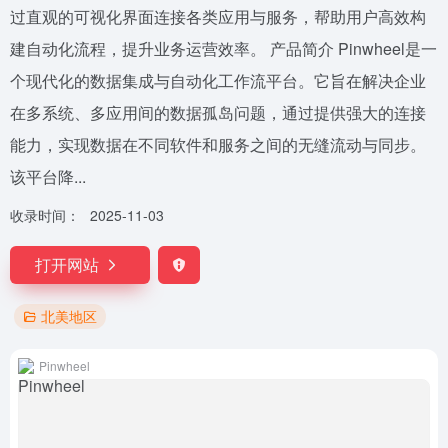
过直观的可视化界面连接各类应用与服务，帮助用户高效构
建自动化流程，提升业务运营效率。 产品简介 Pinwheel是一
个现代化的数据集成与自动化工作流平台。它旨在解决企业
在多系统、多应用间的数据孤岛问题，通过提供强大的连接
能力，实现数据在不同软件和服务之间的无缝流动与同步。
该平台降...
收录时间：
2025-11-03
打开网站
北美地区
Pinwheel