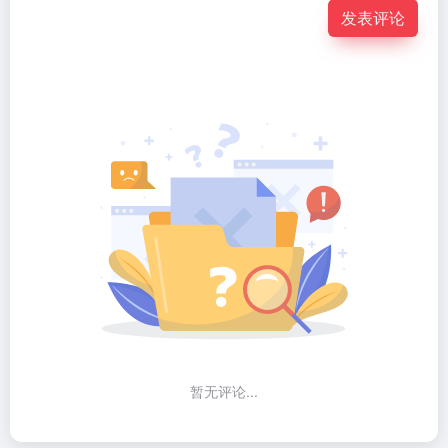
发表评论
暂无评论...