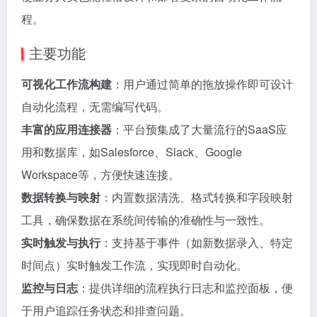
程。
主要功能
可视化工作流构建
：用户通过简单的拖放操作即可设计
自动化流程，无需编写代码。
丰富的应用连接器
：平台预集成了大量流行的SaaS应
用和数据库，如Salesforce、Slack、Google
Workspace等，方便快速连接。
数据转换与映射
：内置数据清洗、格式转换和字段映射
工具，确保数据在系统间传输的准确性与一致性。
实时触发与执行
：支持基于事件（如新数据录入、特定
时间点）实时触发工作流，实现即时自动化。
监控与日志
：提供详细的流程执行日志和监控面板，便
于用户追踪任务状态和排查问题。