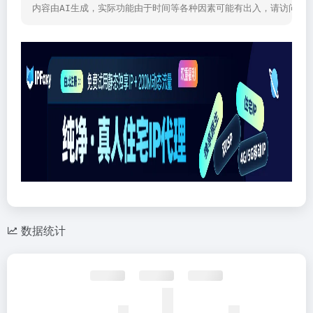
内容由AI生成，实际功能由于时间等各种因素可能有出入，请访问网
数据统计