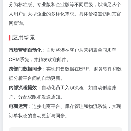
分为标准版、专业版和企业版等不同层级，以满足从个
人用户到大型企业的多样化需求。具体价格需访问其官
网查询。
应用场景
市场营销自动化
：自动将潜在客户从营销表单同步至
CRM系统，并触发欢迎邮件。
跨部门数据同步
：实现销售数据在ERP、财务软件和数
据分析平台间的自动更新。
内部流程提效
：自动化员工入职流程，如自动创建账
户、分配权限和发送通知。
电商运营
：连接电商平台、库存管理和物流系统，实现
订单状态的自动更新与同步。