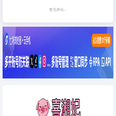
暂无评论...