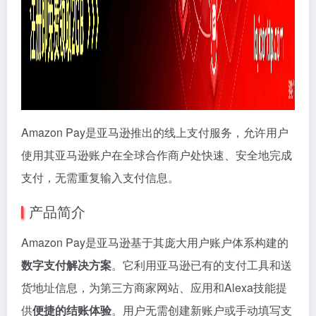
Amazon Pay是亚马逊推出的线上支付服务，允许用户
使用其亚马逊账户在全球合作商户处快速、安全地完成
支付，无需重复输入支付信息。
产品简介
Amazon Pay是亚马逊基于其庞大用户账户体系构建的
数字支付解决方案
。它利用亚马逊已有的支付工具和送
货地址信息，为第三方商家网站、应用和Alexa技能提
供
便捷的结账体验
。用户无需创建新账户或手动填写支