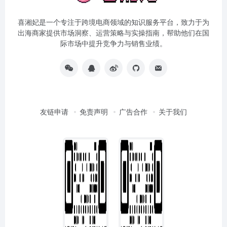
喜湘妃是一个专注于跨境电商领域的知识服务平台，致力于为
出海商家提供市场洞察、运营策略与实操指南，帮助他们在国
际市场中提升竞争力与销售业绩。
友链申请
免责声明
广告合作
关于我们