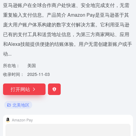
亚马逊账户在全球合作商户处快速、安全地完成支付，无需
重复输入支付信息。产品简介 Amazon Pay是亚马逊基于其
庞大用户账户体系构建的数字支付解决方案。它利用亚马逊
已有的支付工具和送货地址信息，为第三方商家网站、应用
和Alexa技能提供便捷的结账体验。用户无需创建新账户或手
动...
所在地：
美国
收录时间：
2025-11-03
打开网站
北美地区
Amazon Pay