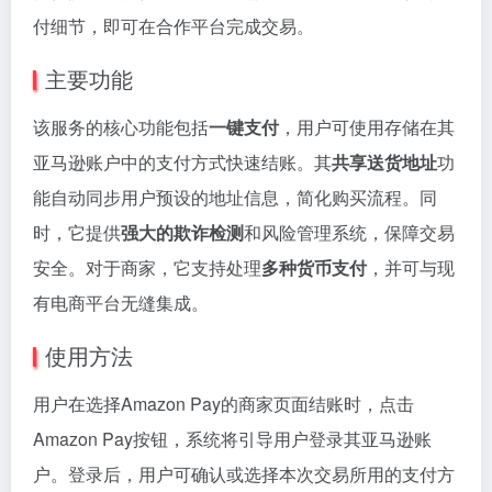
付细节，即可在合作平台完成交易。
主要功能
该服务的核心功能包括
一键支付
，用户可使用存储在其
亚马逊账户中的支付方式快速结账。其
共享送货地址
功
能自动同步用户预设的地址信息，简化购买流程。同
时，它提供
强大的欺诈检测
和风险管理系统，保障交易
安全。对于商家，它支持处理
多种货币支付
，并可与现
有电商平台无缝集成。
使用方法
用户在选择Amazon Pay的商家页面结账时，点击
Amazon Pay按钮，系统将引导用户登录其亚马逊账
户。登录后，用户可确认或选择本次交易所用的支付方