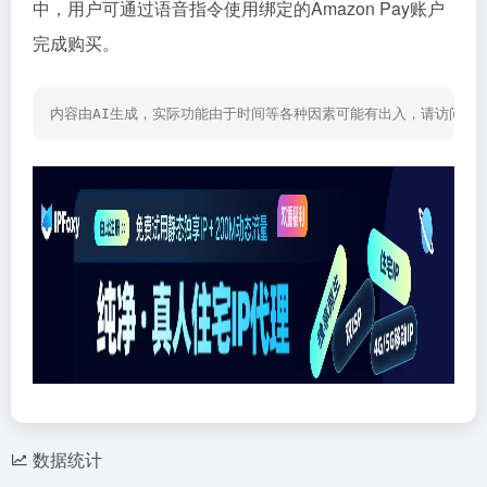
中，用户可通过语音指令使用绑定的Amazon Pay账户
完成购买。
内容由AI生成，实际功能由于时间等各种因素可能有出入，请访问网
数据统计