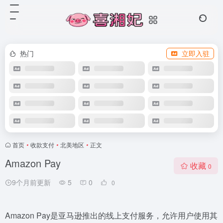
热门
立即入驻
首页
•
收款支付
•
北美地区
•
正文
Amazon Pay
收藏
0
9个月前更新
5
0
0
Amazon Pay是亚马逊推出的线上支付服务，允许用户使用其