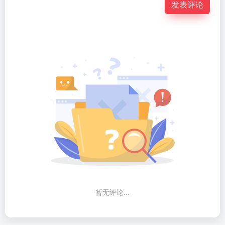
发表评论
暂无评论...