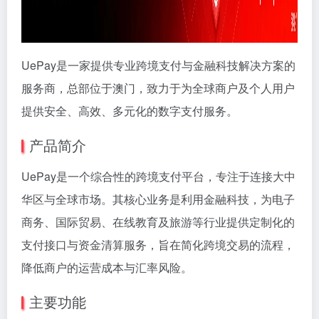
UePay是一家提供专业跨境支付与金融科技解决方案的
服务商，总部位于澳门，致力于为全球商户及个人用户
提供安全、高效、多元化的数字支付服务。
产品简介
UePay是一个综合性的跨境支付平台，专注于连接大中
华区与全球市场。其核心业务是利用金融科技，为电子
商务、国际贸易、在线教育及旅游等行业提供定制化的
支付接口与资金清算服务，旨在简化跨境交易的流程，
降低商户的运营成本与汇率风险。
主要功能