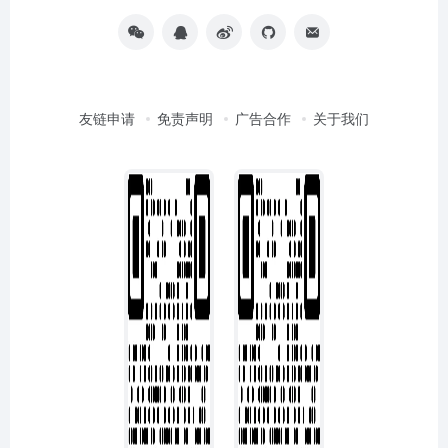
友链申请
免责声明
广告合作
关于我们