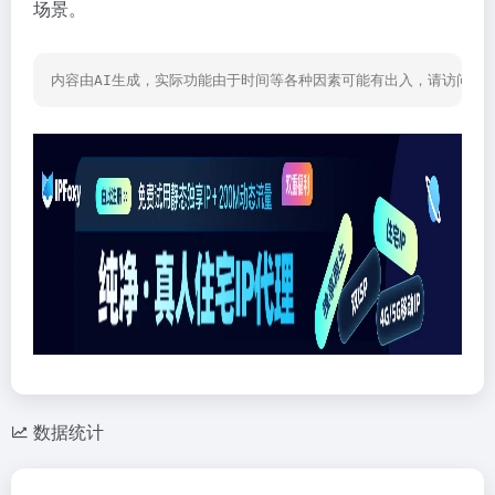
场景。
内容由AI生成，实际功能由于时间等各种因素可能有出入，请访问网
数据统计