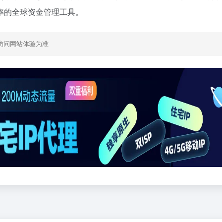
率的全球资金管理工具。
访问网站体验为准