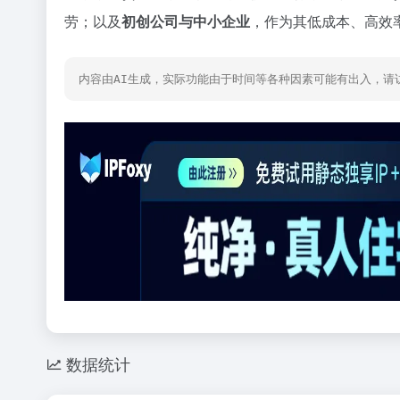
劳；以及
初创公司与中小企业
，作为其低成本、高效
内容由AI生成，实际功能由于时间等各种因素可能有出入，请
数据统计