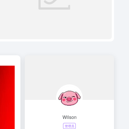
Wilson
管理员