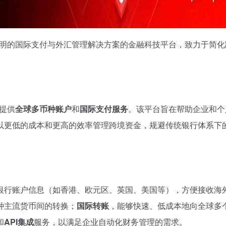
效、透明的国际支付与外汇管理解决方案的金融科技平台，致力于简
是提供
全球多币种账户
和
国际支付服务
。该平台旨在帮助企业和个
以更低的成本和更高的效率管理跨境资金，规避传统银行体系下
银行账户信息（如香港、欧元区、英国、美国等），方便接收海
种主流货币间的转换；
国际转账
，能够快速、低成本地向全球多
和
API集成
服务，以满足企业自动化财务管理的需求。