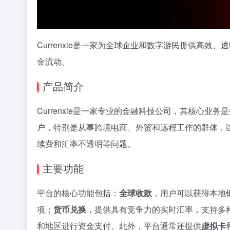
Currenxie是一家为全球企业和数字游民提供高
金流动。
产品简介
Currenxie是一家专业的金融科技公司，其核心业务
户，特别是从事跨境电商、外贸和远程工作的群体，
续费和汇率不透明等问题。
主要功能
平台的核心功能包括：
全球收款
，用户可以获得本地
项；
货币兑换
，提供具有竞争力的实时汇率，支持多
和地区进行资金支付。此外，平台通常还提供
虚拟卡