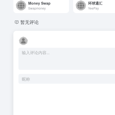
Money Swap
环球通汇
Swapmoney
YeePay
暂无评论