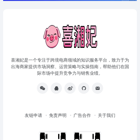
喜湘妃是一个专注于跨境电商领域的知识服务平台，致力于为
出海商家提供市场洞察、运营策略与实操指南，帮助他们在国
际市场中提升竞争力与销售业绩。
友链申请
免责声明
广告合作
关于我们