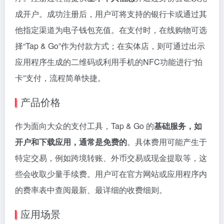
成开户。成功注册后，用户可将支持的银行卡或通过其
他指定渠道为电子钱包充值。在支付时，在线购物可选
择“Tap & Go”作为付款方式；在实体店，则可通过出示
应用程序生成的二维码或利用手机的NFC功能进行“拍
卡”支付，流程简单快捷。
产品价格
作为面向大众的支付工具，Tap & Go 的
基础服务，如
开户和下载应用，通常是免费的
。具体费用可能产生于
特定交易，例如跨境转账、外币交易或现金提取等，这
些会收取少量手续费。用户可在官方网站或应用程序内
的费率表中查阅最新、最详细的收费细则。
应用场景