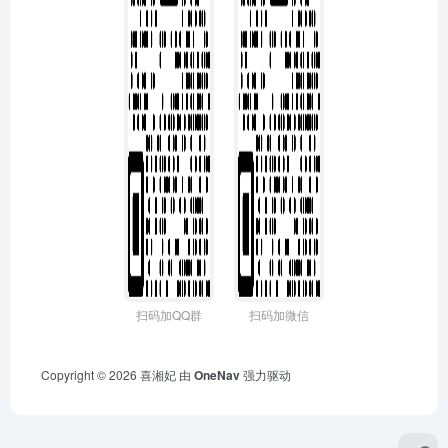
扫码加QQ群
扫码加微信
Copyright © 2026
喜湘妃
由
OneNav
强力驱动