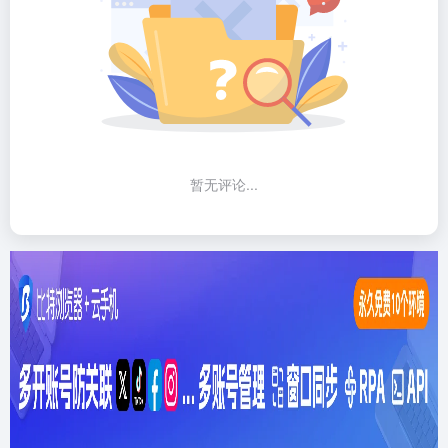
暂无评论...