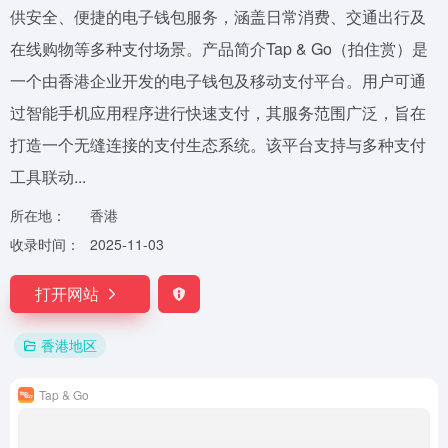
供安全、便捷的电子钱包服务，涵盖日常消费、交通出行及
在线购物等多种支付场景。产品简介Tap & Go（拍住赏）是
一个由香港企业开发的电子钱包及移动支付平台。用户可通
过智能手机应用程序进行快速支付，其服务范围广泛，旨在
打造一个无缝连接的支付生态系统。该平台支持与多种支付
工具联动...
所在地：
香港
收录时间：
2025-11-03
打开网站
香港地区
Tap & Go