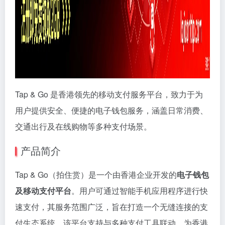
Tap & Go 是香港领先的移动支付服务平台，致力于为
用户提供安全、便捷的电子钱包服务，涵盖日常消费、
交通出行及在线购物等多种支付场景。
产品简介
Tap & Go（拍住赏）是一个由香港企业开发的
电子钱包
及移动支付平台
。用户可通过智能手机应用程序进行快
速支付，其服务范围广泛，旨在打造一个无缝连接的支
付生态系统。该平台支持与多种支付工具联动，为香港