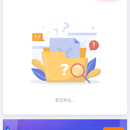
暂无评论...