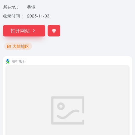
所在地：
香港
收录时间：
2025-11-03
打开网站
大陆地区
渣打银行