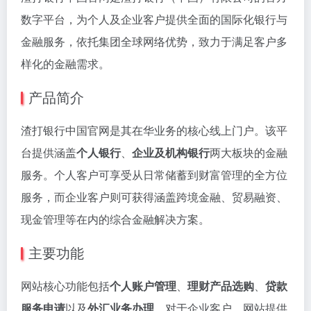
数字平台，为个人及企业客户提供全面的国际化银行与
金融服务，依托集团全球网络优势，致力于满足客户多
样化的金融需求。
产品简介
渣打银行中国官网是其在华业务的核心线上门户。该平
台提供涵盖
个人银行
、
企业及机构银行
两大板块的金融
服务。个人客户可享受从日常储蓄到财富管理的全方位
服务，而企业客户则可获得涵盖跨境金融、贸易融资、
现金管理等在内的综合金融解决方案。
主要功能
网站核心功能包括
个人账户管理
、
理财产品选购
、
贷款
服务申请
以及
外汇业务办理
。对于企业客户，网站提供