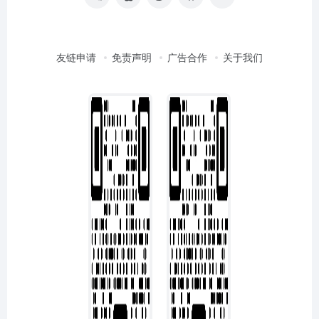
友链申请
免责声明
广告合作
关于我们