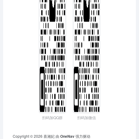
扫码加QQ群
扫码加微信
Copyright © 2026
喜湘妃
由
OneNav
强力驱动