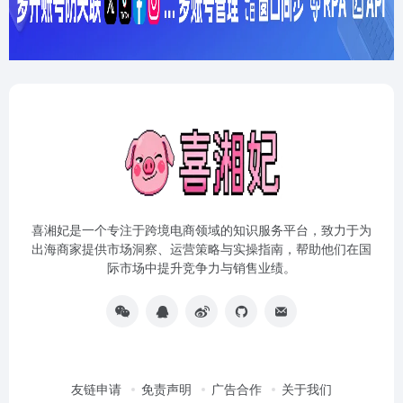
喜湘妃是一个专注于跨境电商领域的知识服务平台，致力于为
出海商家提供市场洞察、运营策略与实操指南，帮助他们在国
际市场中提升竞争力与销售业绩。
友链申请
免责声明
广告合作
关于我们