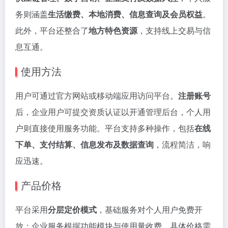
务则涵盖
生活缴费、本地消费、信息查询及会员权益
。
此外，平台还整合了
地方特色资源
，支持线上交易与信
息互通。
使用方法
用户可通过官方网站或移动端应用访问平台。
注册账号
后，企业用户可提交资质认证以开通管理后台，个人用
户则直接使用服务功能。平台支持多种操作，包括
在线
下单、支付结算、信息发布及数据查询
，流程简洁，响
应迅速。
产品价格
平台采用
分层定价模式
，基础服务对个人用户免费开
放；企业服务根据功能模块与使用量收费，具体价格需