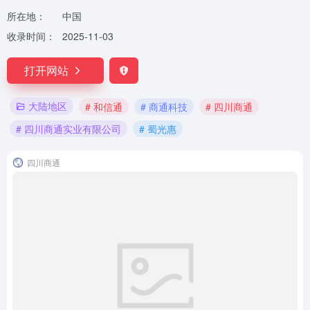
所在地：
中国
收录时间：
2025-11-03
打开网站
大陆地区
# 和信通
# 商通科技
# 四川商通
# 四川商通实业有限公司
# 蜀光惠
四川商通