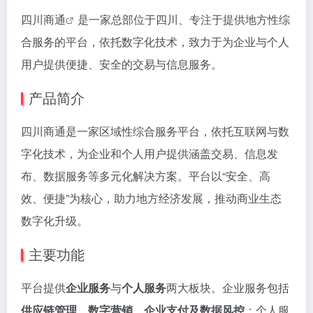
四川商通
是一家总部位于四川、专注于提供地方性综
合服务的平台，依托数字化技术，致力于为企业与个人
用户提供便捷、安全的交易与信息服务。
产品简介
四川商通是一家区域性综合服务平台，依托互联网与数
字化技术，为企业和个人用户提供涵盖交易、信息发
布、数据服务等多元化解决方案。平台以“安全、高
效、便捷”为核心，助力地方经济发展，推动商业生态
数字化升级。
主要功能
平台提供
企业服务
与
个人服务
两大板块。企业服务包括
供应链管理、数字营销、企业支付及数据风控
；个人服