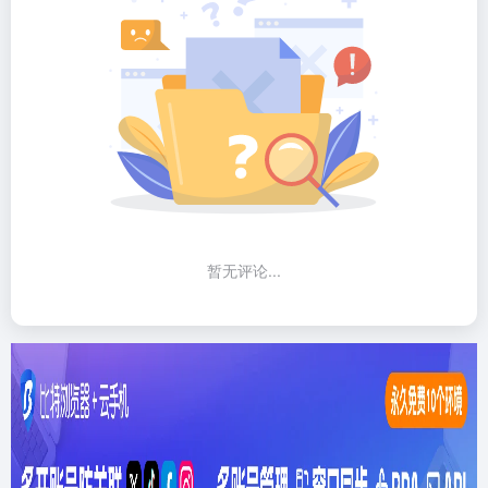
暂无评论...