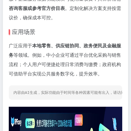
咨询客服或参考官方价目表
。定制化解决方案支持按需
议价，确保成本可控。
应用场景
广泛应用于
本地零售、供应链协同、政务便民及金融服
务
等领域。例如，中小企业可通过平台优化采购与销售
流程；个人用户可便捷处理日常消费与缴费；政府机构
可借助平台实现公共服务数字化，提升效率。
内容由AI生成，实际功能由于时间等各种因素可能有出入，请访问网