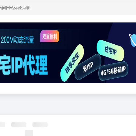
访问网站体验为准