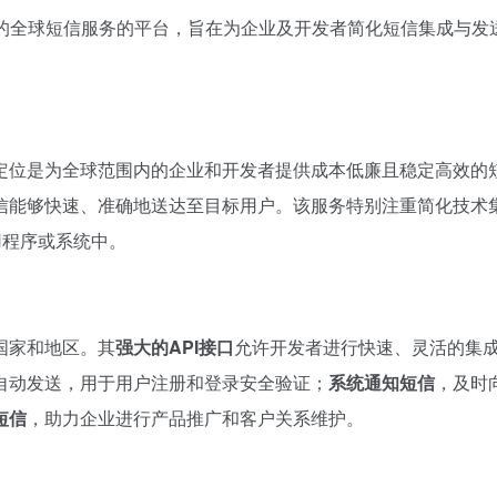
可靠的全球短信服务的平台，旨在为企业及开发者简化短信集成与发
核心定位是为全球范围内的企业和开发者提供成本低廉且稳定高效的
信能够快速、准确地送达至目标用户。该服务特别注重简化技术
用程序或系统中。
国家和地区。其
强大的API接口
允许开发者进行快速、灵活的集
自动发送，用于用户注册和登录安全验证；
系统通知短信
，及时
短信
，助力企业进行产品推广和客户关系维护。