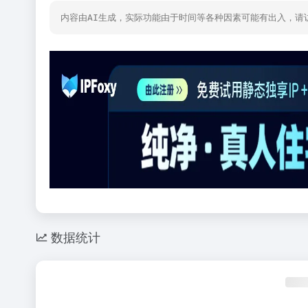
内容由AI生成，实际功能由于时间等各种因素可能有出入，请
数据统计