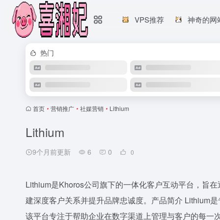
VPS推荐
神奇的网
热门
首页
•
营销推广
•
社媒营销
•
Lithium
Lithium
9个月前更新
6
0
0
Lithium是Khoros公司旗下的一体化客户互动平
建深度客户关系并提升品牌忠诚度。产品简介 Lithium
该平台专注于帮助企业在数字渠道上管理与客户的每一