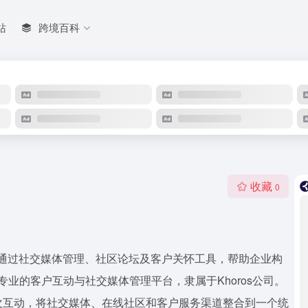
站
跨境百科
收藏
0
台，旨在通过社交媒体管理、社区论坛及客户关怀工具，帮助企业构
是专业的客户互动与社交媒体管理平台，隶属于Khoros公司。
次互动，将社交媒体、在线社区和客户服务渠道整合到一个统