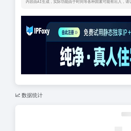
内容由AI生成，实际功能由于时间等各种因素可能有出入，请
数据统计