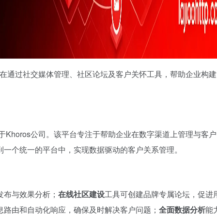
平台，旨在通过社交媒体管理、社区论坛及客户关怀工具，帮助企业构
于Khoros公司。该平台专注于帮助企业在数字渠道上管理与客
到一个统一的平台中，实现数据驱动的客户关系管理。
发布与效果分析；
在线社区建设
工具可创建品牌专属论坛，促进
息路由和自动化响应，确保及时解决客户问题；
全面数据分析
能