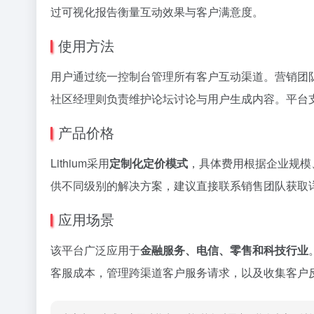
过可视化报告衡量互动效果与客户满意度。
使用方法
用户通过统一控制台管理所有客户互动渠道。营销团
社区经理则负责维护论坛讨论与用户生成内容。平台
产品价格
Lithium采用
定制化定价模式
，具体费用根据企业规模
供不同级别的解决方案，建议直接联系销售团队获取
应用场景
该平台广泛应用于
金融服务、电信、零售和科技行业
客服成本，管理跨渠道客户服务请求，以及收集客户