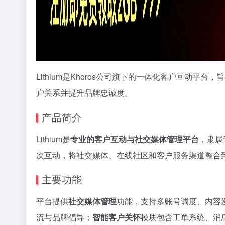
Lithium是Khoros公司旗下的一体化客户互动
户关系并提升品牌忠诚度。
产品简介
Lithium是
专业的客户互动与社交媒体管理平台
，隶属
次互动，将社交媒体、在线社区和客户服务渠道整合
主要功能
平台提供
社交媒体管理
功能，支持多账号调度、内容
流与品牌倡导；
智能客户关怀
模块包含工单系统、消