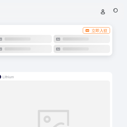
立即入驻
Lithium