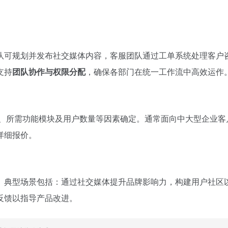
队可规划并发布社交媒体内容，客服团队通过工单系统处理客户
支持
团队协作与权限分配
，确保各部门在统一工作流中高效运作
、所需功能模块及用户数量等因素确定。通常面向中大型企业客
详细报价。
。典型场景包括：通过社交媒体提升品牌影响力，构建用户社区
反馈以指导产品改进。