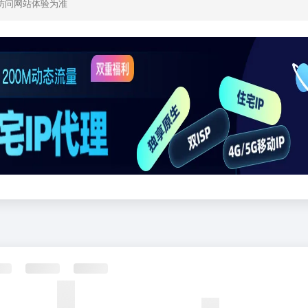
访问网站体验为准