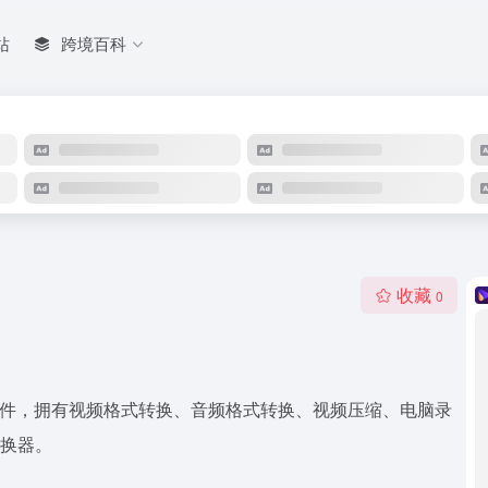
站
跨境百科
收藏
0
软件，拥有视频格式转换、音频格式转换、视频压缩、电脑录
转换器。