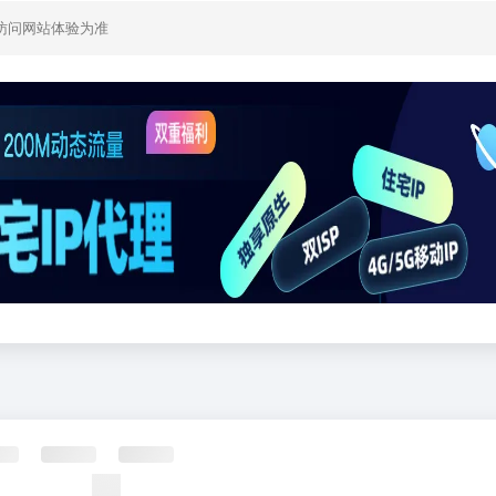
访问网站体验为准