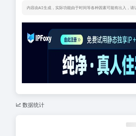
内容由AI生成，实际功能由于时间等各种因素可能有出入，请
数据统计