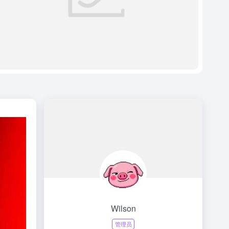
Wilson
管理员