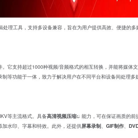
辑处理工具，支持多设备兼容，旨在为用户提供高效、便捷的多
。它支持超过1000种视频/音频格式的相互转换，并能将媒体
录制等功能于一体，致力于解决用户在不同平台和设备间处理多
、MKV等主流格式。具备
高清
视频压缩
能力，可在保证画质的前
添加水印、字幕和特效。此外，还提供
屏幕录制
、
GIF制作
、
DV