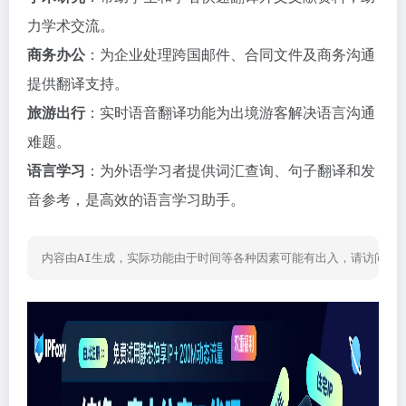
力学术交流。
商务办公
：为企业处理跨国邮件、合同文件及商务沟通
提供翻译支持。
旅游出行
：实时语音翻译功能为出境游客解决语言沟通
难题。
语言学习
：为外语学习者提供词汇查询、句子翻译和发
音参考，是高效的语言学习助手。
内容由AI生成，实际功能由于时间等各种因素可能有出入，请访问网