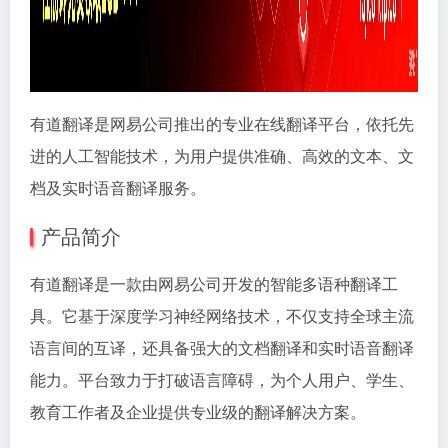
有道翻译是网易公司推出的专业在线翻译平台，依托先
进的人工智能技术，为用户提供准确、高效的文本、文
档及实时语音翻译服务。
产品简介
有道翻译是一款由网易公司开发的智能多语种翻译工
具。它基于深度学习神经网络技术，不仅支持全球主流
语言间的互译，还具备强大的文档翻译和实时语音翻译
能力。平台致力于打破语言障碍，为个人用户、学生、
教育工作者及企业提供专业级的翻译解决方案。