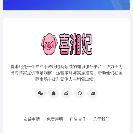
喜湘妃是一个专注于跨境电商领域的知识服务平台，致力于为
出海商家提供市场洞察、运营策略与实操指南，帮助他们在国
际市场中提升竞争力与销售业绩。
友链申请
免责声明
广告合作
关于我们