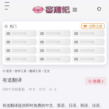
热门
立即入驻
首页
•
软件工具
•
翻译工具
•
正文
有道翻译
收藏
0
9个月前更新
5
0
0
有道翻译提供即时免费的中文、英语、日语、韩语、法语、