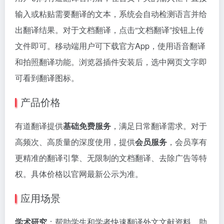
输入或粘贴需要翻译的文本，系统会自动检测语言并给
出翻译结果。对于文档翻译，点击“文档翻译”按钮上传
文件即可。移动端用户可下载官方App，使用语音翻译
和拍照翻译功能。浏览器插件安装后，选中网页文字即
可看到翻译图标。
产品价格
有道翻译提供
基础免费服务
，满足日常翻译需求。对于
高频次、高质量的深度使用，提供
会员服务
，会员享有
更精准的翻译引擎、无限制的文档翻译、去除广告等特
权。具体价格以官网最新公示为准。
应用场景
学术研究
：帮助学生和学者快速翻译外文文献资料，助