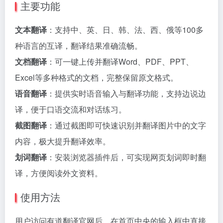
主要功能
文本翻译
：支持中、英、日、韩、法、西、俄等100多
种语言的互译，翻译结果准确流畅。
文档翻译
：可一键上传并翻译Word、PDF、PPT、
Excel等多种格式的文档，完整保留原文格式。
语音翻译
：提供实时语音输入与翻译功能，支持边说边
译，便于口语交流和对话练习。
截图翻译
：通过截图即可快速识别并翻译图片中的文字
内容，极大提升翻译效率。
划词翻译
：安装浏览器插件后，可实现网页划词即时翻
译，方便阅读外文资料。
使用方法
用户访问有道翻译官网后，在首页中央的输入框中直接