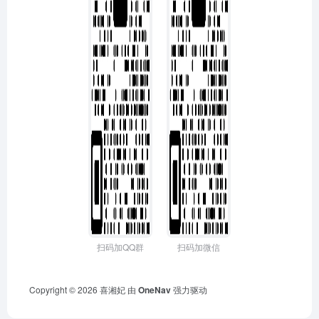
扫码加QQ群
扫码加微信
Copyright © 2026
喜湘妃
由
OneNav
强力驱动