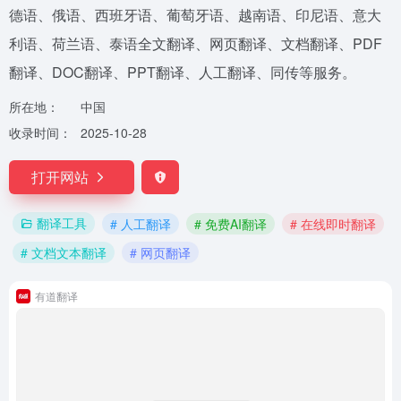
德语、俄语、西班牙语、葡萄牙语、越南语、印尼语、意大
利语、荷兰语、泰语全文翻译、网页翻译、文档翻译、PDF
翻译、DOC翻译、PPT翻译、人工翻译、同传等服务。
所在地：
中国
收录时间：
2025-10-28
打开网站
翻译工具
# 人工翻译
# 免费AI翻译
# 在线即时翻译
# 文档文本翻译
# 网页翻译
有道翻译