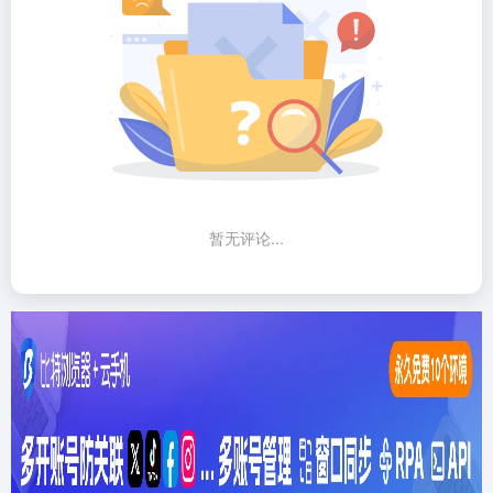
暂无评论...