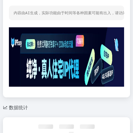
内容由AI生成，实际功能由于时间等各种因素可能有出入，请访问网
数据统计