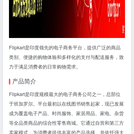
Flipkart是印度领先的电子商务平台，提供广泛的商品
类别、便捷的购物体验和多样化的支付与配送服务，致
力于满足消费者的日常购物需求。
产品简介
Flipkart是印度规模最大的电子商务公司之一，总部位
于班加罗尔。平台最初以在线图书销售起家，现已发展
成为覆盖电子产品、时尚服饰、家居用品、家电、杂货
等全品类商品的综合性零售商城。它通过自营和第三方
卖家模式，为消费者提供丰富的产品选择，并依托强大