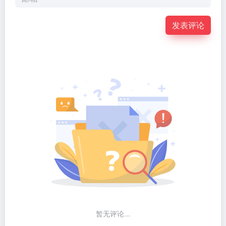
发表评论
暂无评论...