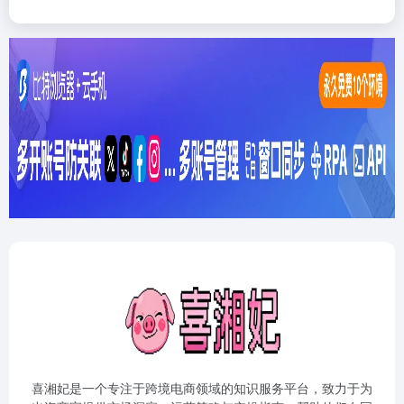
喜湘妃是一个专注于跨境电商领域的知识服务平台，致力于为