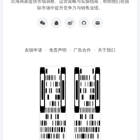
出海商家提供市场洞察、运营策略与实操指南，帮助他们在国
际市场中提升竞争力与销售业绩。
友链申请
免责声明
广告合作
关于我们