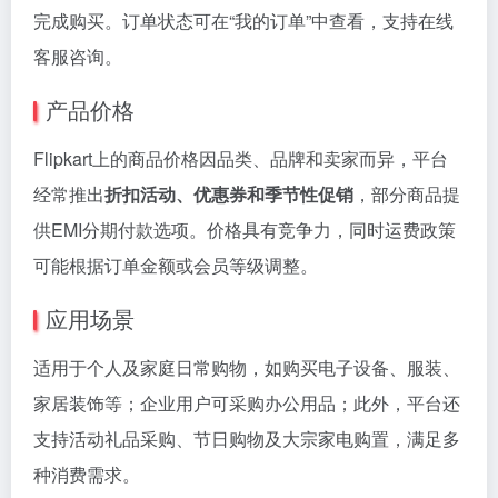
完成购买。订单状态可在“我的订单”中查看，支持在线
客服咨询。
产品价格
Flipkart上的商品价格因品类、品牌和卖家而异，平台
经常推出
折扣活动、优惠券和季节性促销
，部分商品提
供EMI分期付款选项。价格具有竞争力，同时运费政策
可能根据订单金额或会员等级调整。
应用场景
适用于个人及家庭日常购物，如购买电子设备、服装、
家居装饰等；企业用户可采购办公用品；此外，平台还
支持活动礼品采购、节日购物及大宗家电购置，满足多
种消费需求。