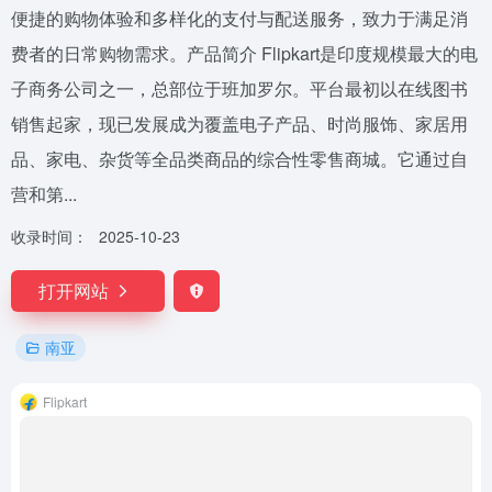
便捷的购物体验和多样化的支付与配送服务，致力于满足消
费者的日常购物需求。产品简介 Flipkart是印度规模最大的电
子商务公司之一，总部位于班加罗尔。平台最初以在线图书
销售起家，现已发展成为覆盖电子产品、时尚服饰、家居用
品、家电、杂货等全品类商品的综合性零售商城。它通过自
营和第...
收录时间：
2025-10-23
打开网站
南亚
Flipkart