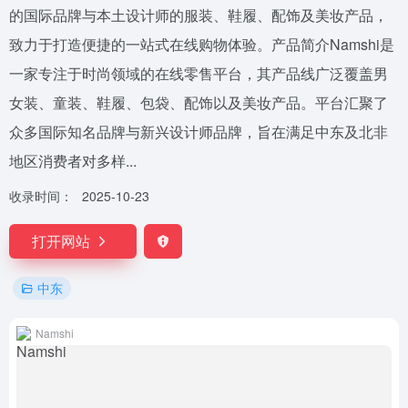
的国际品牌与本土设计师的服装、鞋履、配饰及美妆产品，
致力于打造便捷的一站式在线购物体验。产品简介Namshi是
一家专注于时尚领域的在线零售平台，其产品线广泛覆盖男
女装、童装、鞋履、包袋、配饰以及美妆产品。平台汇聚了
众多国际知名品牌与新兴设计师品牌，旨在满足中东及北非
地区消费者对多样...
收录时间：
2025-10-23
打开网站
中东
Namshi