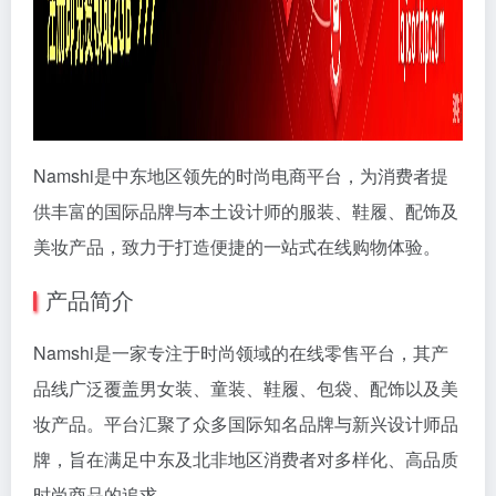
Namshi是中东地区领先的时尚电商平台，为消费者提
供丰富的国际品牌与本土设计师的服装、鞋履、配饰及
美妆产品，致力于打造便捷的一站式在线购物体验。
产品简介
Namshi是一家专注于时尚领域的在线零售平台，其产
品线广泛覆盖男女装、童装、鞋履、包袋、配饰以及美
妆产品。平台汇聚了众多国际知名品牌与新兴设计师品
牌，旨在满足中东及北非地区消费者对多样化、高品质
时尚商品的追求。