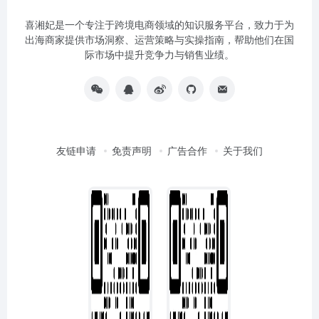
喜湘妃是一个专注于跨境电商领域的知识服务平台，致力于为
出海商家提供市场洞察、运营策略与实操指南，帮助他们在国
际市场中提升竞争力与销售业绩。
友链申请
免责声明
广告合作
关于我们