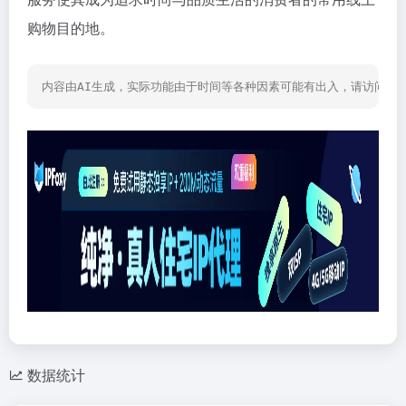
购物目的地。
内容由AI生成，实际功能由于时间等各种因素可能有出入，请访问网
数据统计