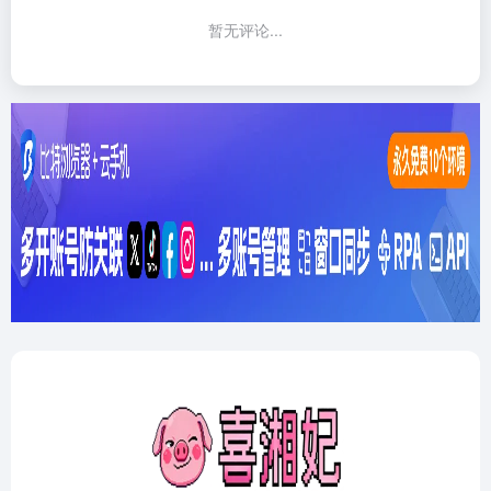
暂无评论...