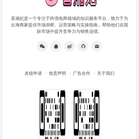
喜湘妃是一个专注于跨境电商领域的知识服务平台，致力于为
出海商家提供市场洞察、运营策略与实操指南，帮助他们在国
际市场中提升竞争力与销售业绩。
友链申请
免责声明
广告合作
关于我们