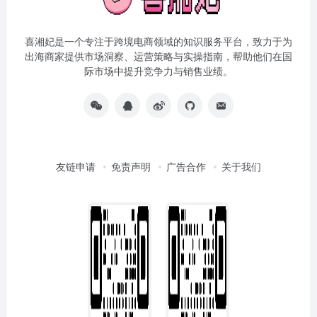
喜湘妃是一个专注于跨境电商领域的知识服务平台，致力于为
出海商家提供市场洞察、运营策略与实操指南，帮助他们在国
际市场中提升竞争力与销售业绩。
友链申请
免责声明
广告合作
关于我们