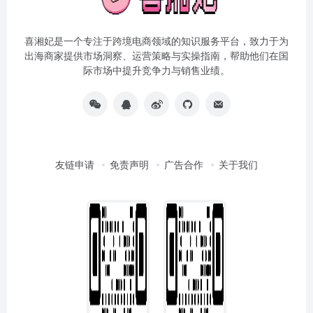
喜湘妃是一个专注于跨境电商领域的知识服务平台，致力于为
出海商家提供市场洞察、运营策略与实操指南，帮助他们在国
际市场中提升竞争力与销售业绩。
友链申请
免责声明
广告合作
关于我们