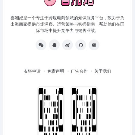
喜湘妃是一个专注于跨境电商领域的知识服务平台，致力于为
出海商家提供市场洞察、运营策略与实操指南，帮助他们在国
际市场中提升竞争力与销售业绩。
友链申请
免责声明
广告合作
关于我们