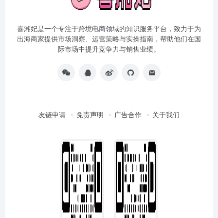
喜湘妃是一个专注于跨境电商领域的知识服务平台，致力于为
出海商家提供市场洞察、运营策略与实操指南，帮助他们在国
际市场中提升竞争力与销售业绩。
友链申请
免责声明
广告合作
关于我们