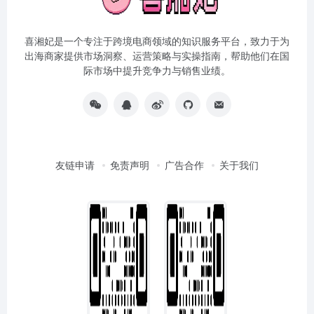
喜湘妃是一个专注于跨境电商领域的知识服务平台，致力于为
出海商家提供市场洞察、运营策略与实操指南，帮助他们在国
际市场中提升竞争力与销售业绩。
友链申请
免责声明
广告合作
关于我们