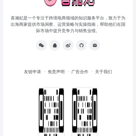
喜湘妃是一个专注于跨境电商领域的知识服务平台，致力于为
出海商家提供市场洞察、运营策略与实操指南，帮助他们在国
际市场中提升竞争力与销售业绩。
友链申请
免责声明
广告合作
关于我们