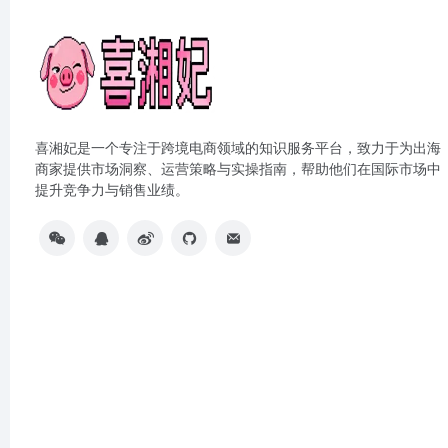
喜湘妃是一个专注于跨境电商领域的知识服务平台，致力于为出海
商家提供市场洞察、运营策略与实操指南，帮助他们在国际市场中
提升竞争力与销售业绩。