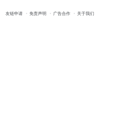
友链申请
免责声明
广告合作
关于我们