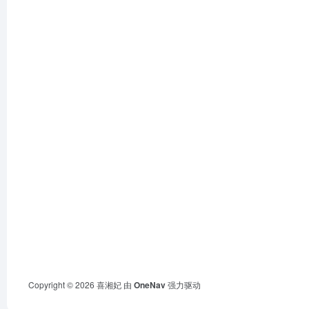
Copyright © 2026
喜湘妃
由
OneNav
强力驱动