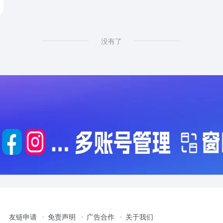
没有了
友链申请
免责声明
广告合作
关于我们