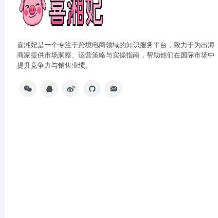
喜湘妃是一个专注于跨境电商领域的知识服务平台，致力于为出海
商家提供市场洞察、运营策略与实操指南，帮助他们在国际市场中
提升竞争力与销售业绩。