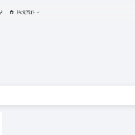
站
跨境百科