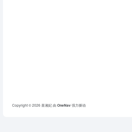
Copyright © 2026
喜湘妃
由
OneNav
强力驱动