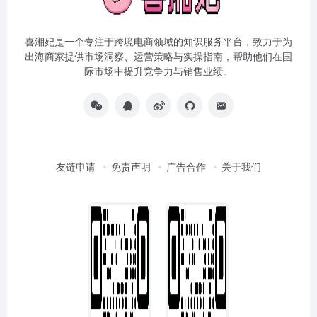
喜湘妃是一个专注于跨境电商领域的知识服务平台，致力于为
出海商家提供市场洞察、运营策略与实操指南，帮助他们在国
际市场中提升竞争力与销售业绩。
友链申请
免责声明
广告合作
关于我们