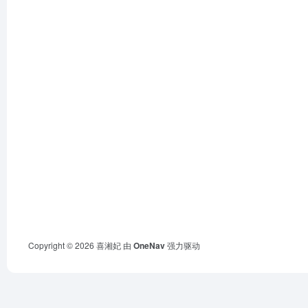
Copyright © 2026
喜湘妃
由
OneNav
强力驱动