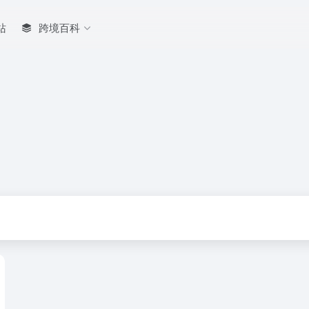
站
跨境百科