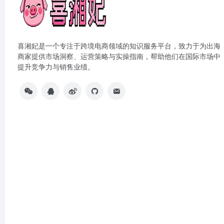
喜湘妃是一个专注于跨境电商领域的知识服务平台，致力于为出海
商家提供市场洞察、运营策略与实操指南，帮助他们在国际市场中
提升竞争力与销售业绩。