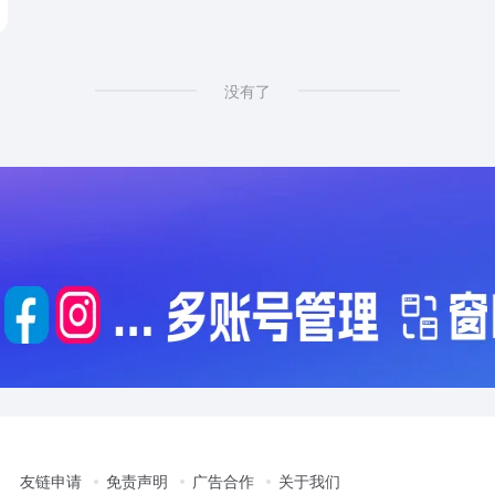
没有了
友链申请
免责声明
广告合作
关于我们