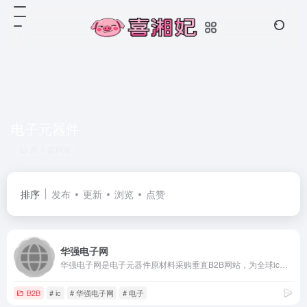
电子元器件
共 1 篇网址
排序
发布
更新
浏览
点赞
华强电子网
华强电子网是电子元器件原材料采购垂直B2B网站，为全球ic芯片/电子元件/配件采购商、供应商、贸易商、制造商提供专业的服务；华强电子网整合线上、线下的ic芯片和电子元器件资源，利用互联网技术为产品服务，是可靠的ic芯片和电子元器件采购交易平台。
B2B
# ic
# 华强电子网
# 电子