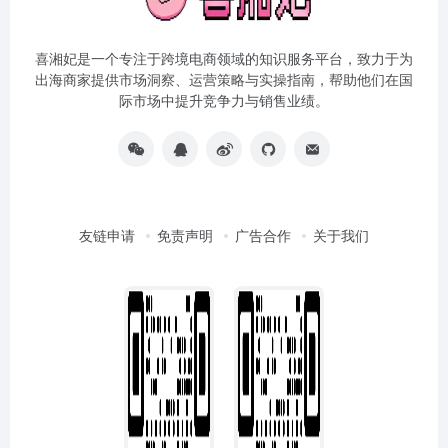
喜湘妃是一个专注于跨境电商领域的知识服务平台，致力于为
出海商家提供市场洞察、运营策略与实操指南，帮助他们在国
际市场中提升竞争力与销售业绩。
友链申请
免责声明
广告合作
关于我们