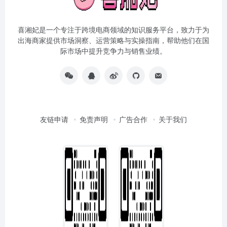
喜湘妃是一个专注于跨境电商领域的知识服务平台，致力于为
出海商家提供市场洞察、运营策略与实操指南，帮助他们在国
际市场中提升竞争力与销售业绩。
友链申请
免责声明
广告合作
关于我们