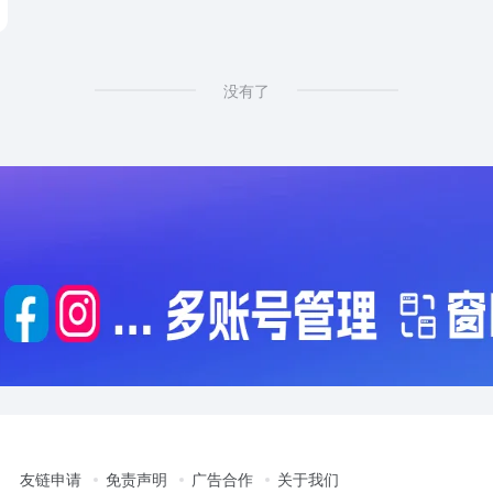
没有了
友链申请
免责声明
广告合作
关于我们