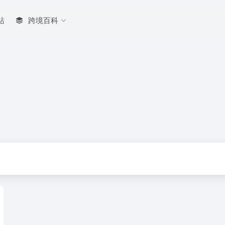
站
跨境百科