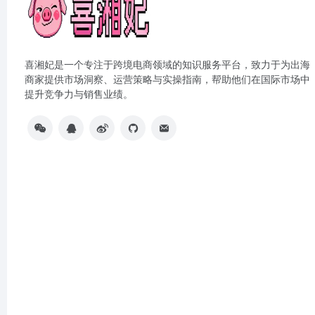
喜湘妃是一个专注于跨境电商领域的知识服务平台，致力于为出海
商家提供市场洞察、运营策略与实操指南，帮助他们在国际市场中
提升竞争力与销售业绩。