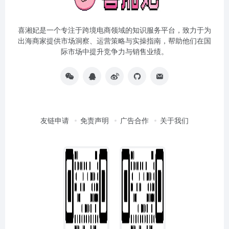
喜湘妃是一个专注于跨境电商领域的知识服务平台，致力于为
出海商家提供市场洞察、运营策略与实操指南，帮助他们在国
际市场中提升竞争力与销售业绩。
友链申请
免责声明
广告合作
关于我们