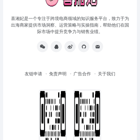
喜湘妃是一个专注于跨境电商领域的知识服务平台，致力于为
出海商家提供市场洞察、运营策略与实操指南，帮助他们在国
际市场中提升竞争力与销售业绩。
友链申请
免责声明
广告合作
关于我们