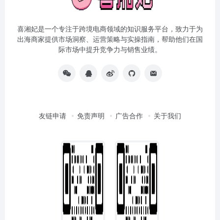
喜湘妃是一个专注于跨境电商领域的知识服务平台，致力于为
出海商家提供市场洞察、运营策略与实操指南，帮助他们在国
际市场中提升竞争力与销售业绩。
友链申请
免责声明
广告合作
关于我们