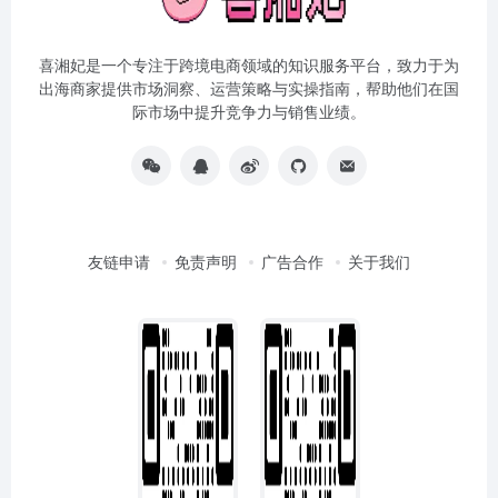
喜湘妃是一个专注于跨境电商领域的知识服务平台，致力于为
出海商家提供市场洞察、运营策略与实操指南，帮助他们在国
际市场中提升竞争力与销售业绩。
友链申请
免责声明
广告合作
关于我们