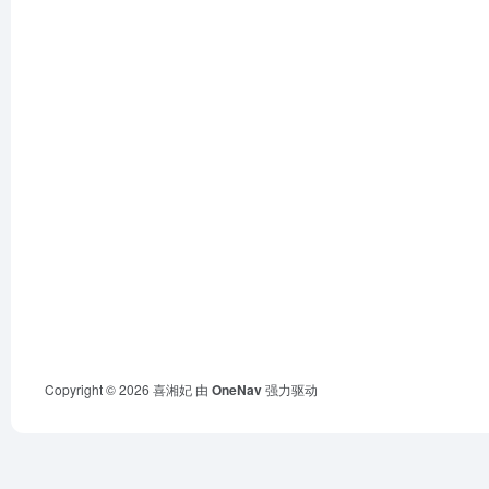
Copyright © 2026
喜湘妃
由
OneNav
强力驱动