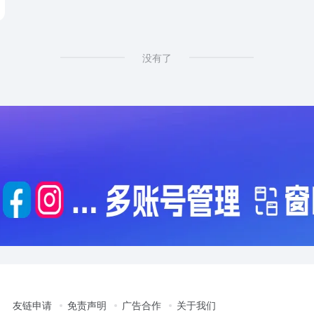
没有了
友链申请
免责声明
广告合作
关于我们