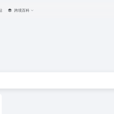
站
跨境百科