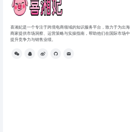
喜湘妃是一个专注于跨境电商领域的知识服务平台，致力于为出海
商家提供市场洞察、运营策略与实操指南，帮助他们在国际市场中
提升竞争力与销售业绩。