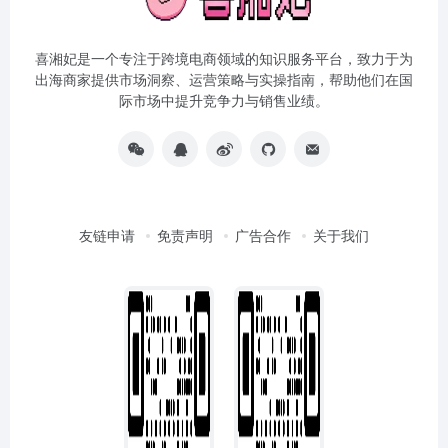
喜湘妃是一个专注于跨境电商领域的知识服务平台，致力于为
出海商家提供市场洞察、运营策略与实操指南，帮助他们在国
际市场中提升竞争力与销售业绩。
友链申请
免责声明
广告合作
关于我们