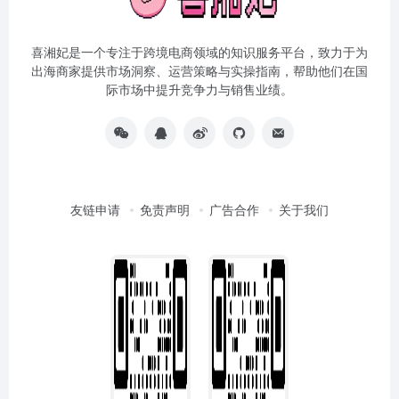
喜湘妃是一个专注于跨境电商领域的知识服务平台，致力于为
出海商家提供市场洞察、运营策略与实操指南，帮助他们在国
际市场中提升竞争力与销售业绩。
友链申请
免责声明
广告合作
关于我们